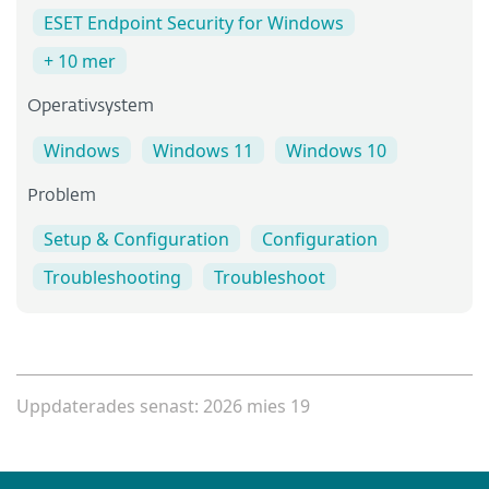
ESET Endpoint Security for Windows
+ 10 mer
Operativsystem
Windows
Windows 11
Windows 10
Problem
Setup & Configuration
Configuration
Troubleshooting
Troubleshoot
Uppdaterades senast: 2026 mies 19