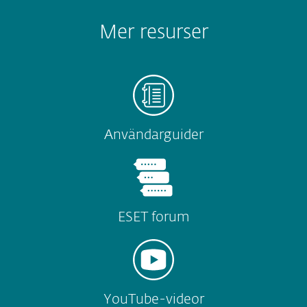
Mer resurser
Användarguider
ESET forum
YouTube-videor