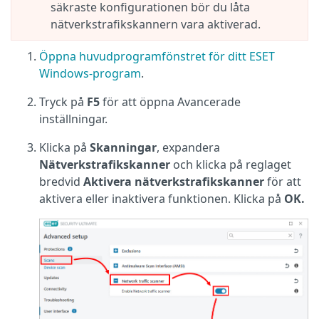
säkraste konfigurationen bör du låta
nätverkstrafikskannern vara aktiverad.
Öppna huvudprogramfönstret för ditt ESET
Windows-program
.
Tryck på
F5
för att öppna Avancerade
inställningar.
Klicka på
Skanningar
, expandera
Nätverkstrafikskanner
och klicka på reglaget
bredvid
Aktivera nätverkstrafikskanner
för att
aktivera eller inaktivera funktionen. Klicka på
OK.