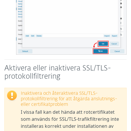
Aktivera eller inaktivera SSL/TLS-
protokollfiltrering
Inaktivera och återaktivera SSL/TLS-
protokollfiltrering för att åtgärda anslutnings-
eller certifikatproblem
I vissa fall kan det hända att rotcertifikatet
som används för SSL/TLS-trafikfiltrering inte
installeras korrekt under installationen av