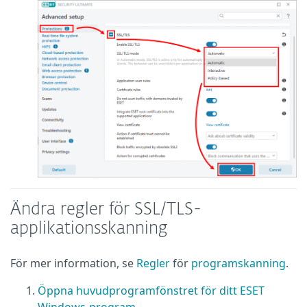
Ändra regler för SSL/TLS-
applikationsskanning
För mer information, se
Regler
för
programskanning
.
Öppna huvudprogramfönstret för ditt ESET