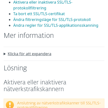
Aktivera eller inaktivera SSL/TLS-
protokollfiltrering
Ta bort ett SSL/TLS-certifikat
Ändra filtreringsläge för SSL/TLS-protokoll
Ändra regler för SSL/TLS-applikationsskanning
Mer information
Klicka för att expandera
Lösning
Aktivera eller inaktivera
nätverkstrafikskannern
Anslutning av nätverkstrafikskanner till SSL/TLS-