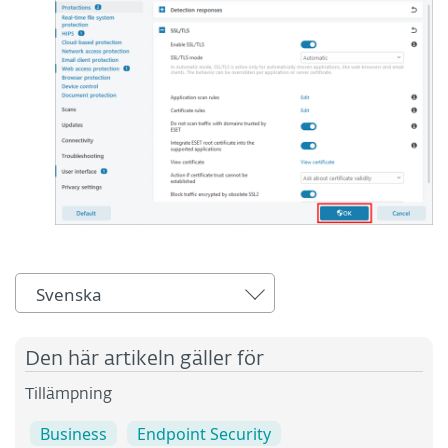
Svenska
Den här artikeln gäller för
Tillämpning
Business
Endpoint Security