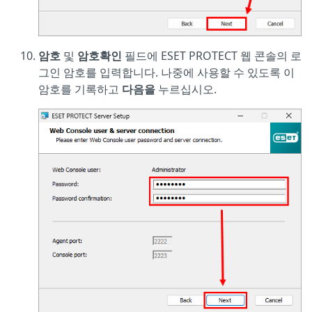
암호
및
암호
확인
필드에 ESET PROTECT 웹 콘솔의 로
그인 암호를 입력합니다. 나중에 사용할 수 있도록 이
암호를 기록하고
다음을
누르십시오.