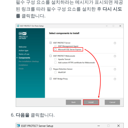
필수 구성 요소를 설치하라는 메시지가 표시되면 제공
된 링크를 따라 필수 구성 요소를 설치한 후
다시 시도
를
클릭합니다.
다음을
클릭합니다.