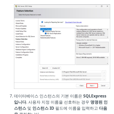
데이터베이스 인스턴스의 기본 이름은
SQLExpress
입니다
. 사용자 지정 이름을 선호하는 경우
명명된 인
스턴스
및
인스턴스 ID
필드에 이름을 입력하고
다음