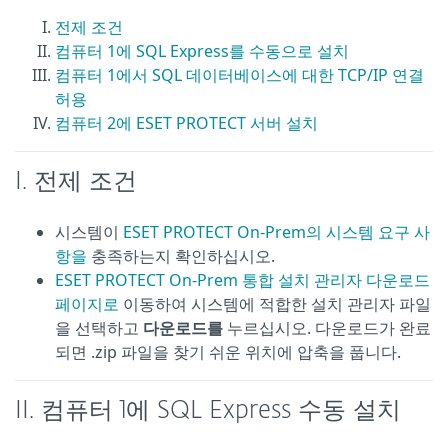
전제 조건
컴퓨터 1에 SQL Express를 수동으로 설치
컴퓨터 1에서 SQL 데이터베이스에 대한 TCP/IP 연결
허용
컴퓨터 2에 ESET PROTECT 서버 설치
I. 전제 조건
시스템이
ESET PROTECT On-Prem의 시스템 요구 사
항을
충족하는지 확인하십시오.
ESET PROTECT On-Prem 통합 설치 관리자 다운로드
페이지로
이동하여 시스템에 적합한 설치 관리자 파일
을 선택하고
다운로드를
누르십시오. 다운로드가 완료
되면 .zip 파일을 찾기 쉬운 위치에 압축을 풉니다.
II. 컴퓨터 1에 SQL Express 수동 설치