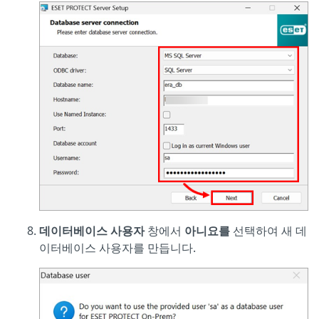
데이터베이스 사용자
창에서
아니요를
선택하여 새 데
이터베이스 사용자를 만듭니다.