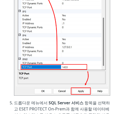
드롭다운 메뉴에서
SQL Server 서비스
항목을 선택하
고 ESET PROTECT On-Prem과 함께 사용할 데이터베