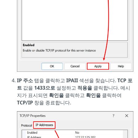
IP 주소
탭을 클릭하고
IPAII
섹션을 찾습니다.
TCP 포
트
값을
1433으로
설정하고
적용을
클릭합니다. 메시
지가 표시되면
확인을
클릭하고
확인을
클릭하여
TCP/IP
창을 종료합니다.