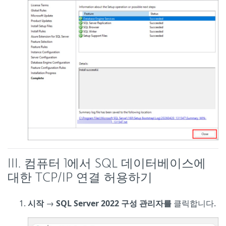
III. 컴퓨터 1에서 SQL 데이터베이스에
대한 TCP/IP 연결 허용하기
시작
→
SQL Server 2022 구성 관리자를
클릭합니다.