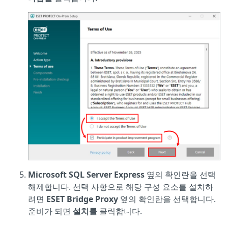
Microsoft SQL Server Express
옆의 확인란을 선택
해제합니다. 선택 사항으로 해당 구성 요소를 설치하
려면
ESET Bridge Proxy
옆의 확인란을 선택합니다.
준비가 되면
설치를
클릭합니다.