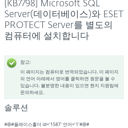
[KB7798] Microsoft SQL
Server(데이터베이스)와 ESET
PROTECT Server를 별도의
컴퓨터에 설치합니다
참고:
이 페이지는 컴퓨터로 번역되었습니다. 이 페이지
의 언어 아래에서 영어를 클릭하면 원문을 볼 수
있습니다. 불분명한 내용이 있으면 현지 지원팀에
문의하세요.
솔루션
#@#플레이스홀더 id='1587' 언어='1'#@#