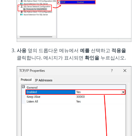
사용
옆의 드롭다운 메뉴에서
예를
선택하고
적용을
클릭합니다. 메시지가 표시되면
확인을
누르십시오.