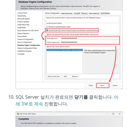
SQL Server 설치가 완료되면
닫기를
클릭합니다.
아
래 3부로 계속
진행합니다.