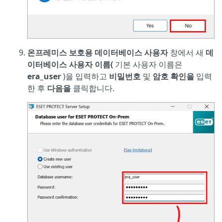
온프레미스 보호용 데이터베이스 사용자
창에서 새
데
이터베이스 사용자 이름
(
기본 사용자 이름은
era_user
)을 입력하고
비밀번호
및
암호 확인을
입력
한 후
다음을
클릭합니다.