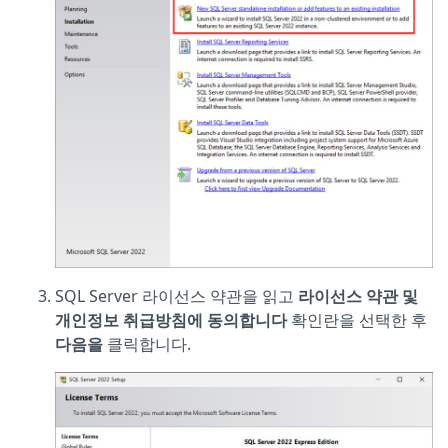
SQL Server 라이선스 약관을 읽고
라이선스 약관 및
개인정보 취급방침에 동의합니다
확인란을 선택한 후
다음을
클릭합니다.