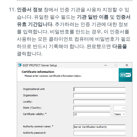
인증서 정보
창에서 인증 기관을 사용자 지정할 수 있
습니다. 유일한 필수 필드는
기관 일반 이름
및
인증서
유효 기간입니다
. 추가하려는 인증 기관에 대한 정보
를 입력합니다. 비밀번호를 만드는 경우, 이 인증서를
사용하는 모든 클라이언트 컴퓨터에 비밀번호가 필요
하므로 반드시 기록해야 합니다. 완료했으면
다음을
클릭합니다.