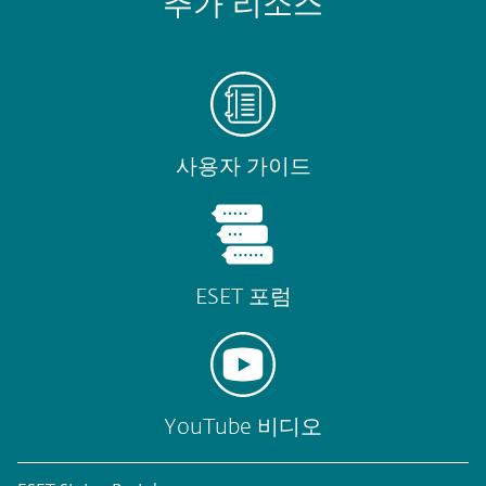
추가 리소스
사용자 가이드
ESET 포럼
YouTube 비디오