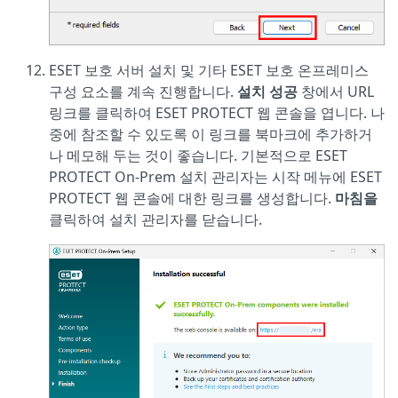
ESET 보호 서버 설치 및 기타 ESET 보호 온프레미스
구성 요소를 계속 진행합니다.
설치 성공
창에서 URL
링크를 클릭하여 ESET PROTECT 웹 콘솔을 엽니다. 나
중에 참조할 수 있도록 이 링크를 북마크에 추가하거
나 메모해 두는 것이 좋습니다. 기본적으로 ESET
PROTECT On-Prem 설치 관리자는 시작 메뉴에 ESET
PROTECT 웹 콘솔에 대한 링크를 생성합니다.
마침을
클릭하여 설치 관리자를 닫습니다.