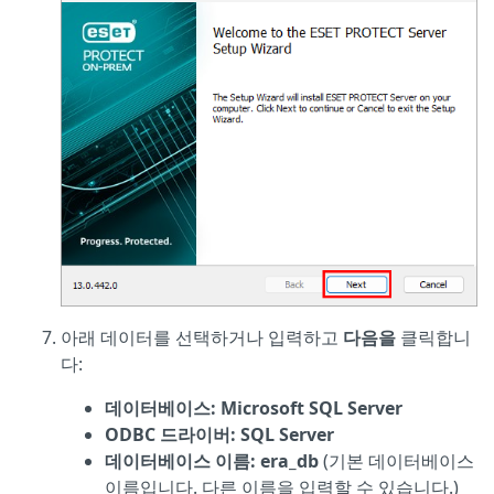
아래 데이터를 선택하거나 입력하고
다음을
클릭합니
다:
데이터베이스: Microsoft SQL Server
ODBC 드라이버: SQL Server
데이터베이스 이름: era_db
(기본 데이터베이스
이름입니다. 다른 이름을 입력할 수 있습니다.)