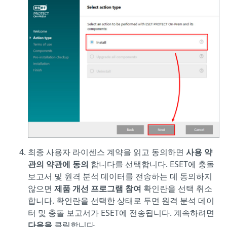
최종 사용자 라이센스 계약을 읽고 동의하면
사용 약
관의 약관에 동의
합니다를 선택합니다. ESET에 충돌
보고서 및 원격 분석 데이터를 전송하는 데 동의하지
않으면
제품 개선 프로그램 참여
확인란을 선택 취소
합니다. 확인란을 선택한 상태로 두면 원격 분석 데이
터 및 충돌 보고서가 ESET에 전송됩니다. 계속하려면
다음을
클릭합니다.