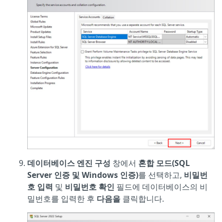
데이터베이스 엔진 구성
창에서
혼합 모드(SQL
Server 인증 및 Windows 인증
)
를 선택하고,
비밀번
호 입력
및
비밀번호 확인
필드에 데이터베이스의 비
밀번호를 입력한 후
다음을
클릭합니다.