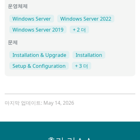
운영체제
Windows Server
Windows Server 2022
Windows Server 2019
+ 2 더
문제
Installation & Upgrade
Installation
Setup & Configuration
+ 3 더
마지막 업데이트: May 14, 2026