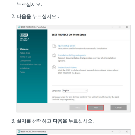
누르십시오.
다음을
누르십시오
.
설치를
선택하고
다음을
누르십시오.