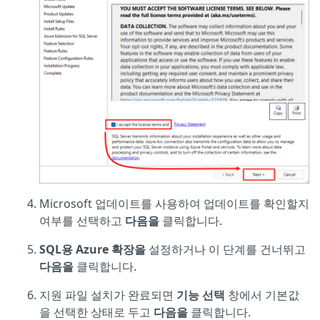
Microsoft 업데이트를 사용하여 업데이트를 확인할지
여부를 선택하고
다음을
클릭합니다.
SQL용 Azure 확장을
설정하거나 이 단계를 건너뛰고
다음을
클릭합니다.
지원 파일 설치가 완료되면
기능 선택
창에서 기본값
을 선택한 상태로 두고
다음을
클릭합니다.