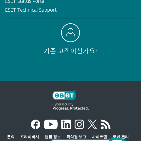
ESET Status Portal
ESET Technical Support
기존 고객이신가요?
문의
프라이버시
법률 정보
취약점 보고
사이트맵
쿠키 관리