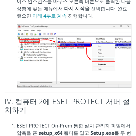
이스 인스턴스를 마우스 오른쪽 버튼으로 클릭한 다음
상황에 맞는 메뉴에서
다시 시작을
선택합니다. 완료
했으면
아래 4부로 계속
진행합니다.
IV. 컴퓨터 2에 ESET PROTECT 서버 설
치하기
ESET PROTECT On-Prem 통합 설치 관리자 파일에서
압축을 푼
setup_x64
폴더를 열고
Setup.exe를
두 번