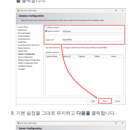
을
클릭합니다.
기본 설정을 그대로 유지하고
다음을
클릭합니다.