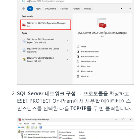
SQL Server 네트워크 구성
→
프로토콜을
확장하고
ESET PROTECT On-Prem에서 사용할 데이터베이스
인스턴스를 선택한 다음
TCP/IP를
두 번 클릭합니다.