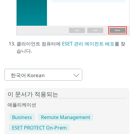
클라이언트 컴퓨터에
ESET 관리 에이전트 배포
를 찾
습니다.
한국어 Korean
이 문서가 적용되는
애플리케이션
Business
Remote Management
ESET PROTECT On-Prem