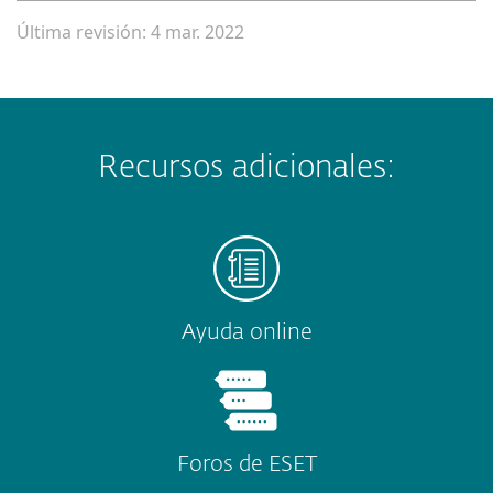
Última revisión: 4 mar. 2022
Recursos adicionales:
Ayuda online
Foros de ESET