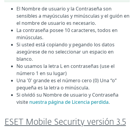
El Nombre de usuario y la Contraseña son
sensibles a mayúsculas y minúsculas y el guión en
el nombre de usuario es necesario.
La contraseña posee 10 caracteres, todos en
minúsculas.
Si usted está copiando y pegando los datos
asegúrese de no seleccionar un espacio en
blanco.
No usamos la letra L en contraseñas (use el
número 1 en su lugar)
Una '0' grande es el número cero (0) Una “o”
pequeña es la letra o minúscula.
Si olvidó su Nombre de usuario y Contraseña
visite
nuestra página de Licencia perdida
.
ESET Mobile Security versión 3.5