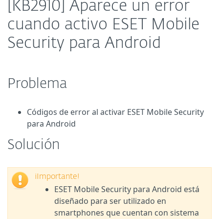
[KB2910] Aparece un error
cuando activo ESET Mobile
Security para Android
Problema
Códigos de error al activar
ESET Mobile Security
para Android
Solución
¡Importante!
ESET Mobile Security para Android está
diseñado para ser utilizado en
smartphones que cuentan con sistema