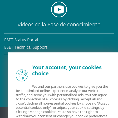
Videos de la Base de conocimiento
ESET Status Portal
ESET Technical Support
Your account, your cookies
choice
¿Ya es cliente?
We and our partners use cookies to give you the
best optimized online experience, analyze our website
traffic, and serve you with personalized ads. You can agree
to the collection of all cookies by clicking "Accept all and
close", decline all non-essential cookies by choosing "Accept
essential cookies only", or adjust your cookie settings by
clicking "Manage cookies". You also have the right to
withdraw your consent or change your cookie preferences