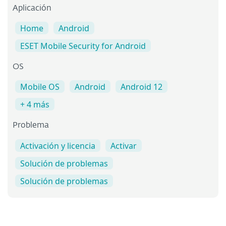
Aplicación
Home
Android
ESET Mobile Security for Android
OS
Mobile OS
Android
Android 12
+ 4 más
Problema
Activación y licencia
Activar
Solución de problemas
Solución de problemas