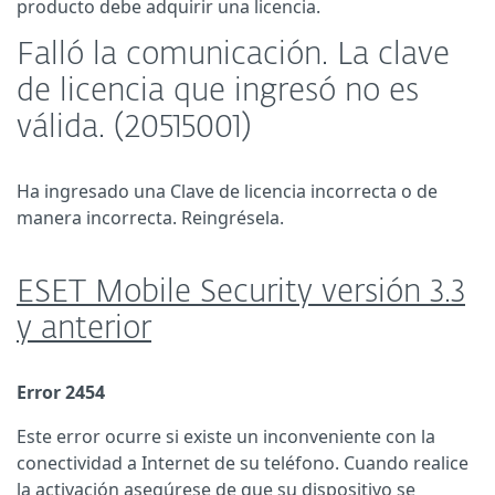
producto debe adquirir una licencia.
Falló la comunicación. La clave
de licencia que ingresó no es
válida. (20515001)
Ha ingresado una Clave de licencia incorrecta o de
manera incorrecta. Reingrésela.
ESET Mobile Security versión 3.3
y anterior
Error 2454
Este error ocurre si existe un inconveniente con la
conectividad a Internet de su teléfono. Cuando realice
la activación asegúrese de que su dispositivo se