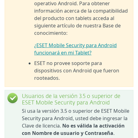
operativo Android. Para obtener
información acerca de la compatibilidad
del producto con tablets acceda al
siguiente artículo de nuestra Base de
conocimiento:
¿ESET Mobile Security para Android
funcionará en mi Tablet?
ESET no provee soporte para
dispositivos con Android que fueron
rooteados.
Usuarios de la versión 3.5 o superior de
ESET Mobile Security para Android
Si usa la versión 3.5 o superior de ESET Mobile
Security para Android, usted debe ingresar la
Clave de licencia.
No es válida la activación
con Nombre de usuario y Contraseña
.