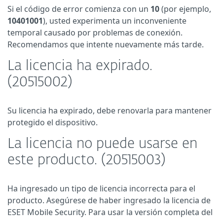
Si el código de error comienza con un
10
(por ejemplo,
10401001
), usted experimenta un inconveniente
temporal causado por problemas de conexión.
Recomendamos que intente nuevamente más tarde.
La licencia ha expirado.
(20515002)
Su licencia ha expirado, debe renovarla para mantener
protegido el dispositivo.
La licencia no puede usarse en
este producto. (20515003)
Ha ingresado un tipo de licencia incorrecta para el
producto. Asegúrese de haber ingresado la licencia de
ESET Mobile Security. Para usar la versión completa del