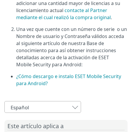
adicionar una cantidad mayor de licencias a su
licenciamiento actual
contacte al Partner
mediante el cual realizó la compra original
.
Una vez que cuente con un número de serie o un
Nombre de usuario y Contraseña válidos
acceda
al siguiente artículo de nuestra Base de
conocimiento para así obtener instrucciones
detalladas acerca de la activación de
ESET
Mobile Security para Android:
¿Cómo descargo e instalo ESET Mobile Security
para Android?
Español
Este artículo aplica a