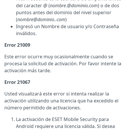
del caracter
@
(
nombre.@dominio.com
) o de dos
puntos antes del dominio del nivel superior
(
nombre@dominio..com
)
Ingresó un Nombre de usuario y/o Contraseña
inválidos.
Error 21009
Este error ocurre muy ocasionalmente cuando se
procesa la solicitud de activación. Por favor intente la
activación más tarde.
Error 21067
Usted
visualizará este error si intenta realizar la
activación utilizando una licencia que ha excedido el
número permitido de activaciones.
La activación de
ESET Mobile Security para
Android requiere una licencia válida. Si desea