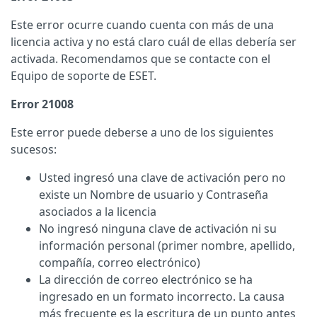
Este error ocurre cuando cuenta con más de una
licencia activa y no está claro cuál de ellas debería ser
activada. Recomendamos que se contacte con el
Equipo de soporte de ESET.
Error 21008
Este error puede deberse a uno de los siguientes
sucesos:
Usted ingresó una clave de activación pero no
existe un Nombre de usuario y Contraseña
asociados a la licencia
No ingresó ninguna clave de activación ni su
información personal (primer nombre, apellido,
compañía, correo electrónico)
La dirección de correo electrónico se ha
ingresado en un formato incorrecto. La causa
más frecuente es la escritura de un punto antes