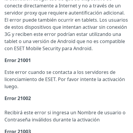
conecte directamente a Internet y no a través de un
servidor proxy que requiere
autentificación
adicional.
El error puede también ocurrir en tablets. Los usuarios
de estos dispositivos que intentan activar sin conexión
3G y reciben este error podrían estar utilizando una
tablet o una versión de Android que no es compatible
con
ESET Mobile Security para Android.
Error 21001
Este error cuando se contacta a los servidores de
licenciamiento de ESET. Por favor intente la activación
luego.
Error
21002
Recibirá este error si ingresa un Nombre de usuario o
Contraseña inválidos durante la activación
Error 21003