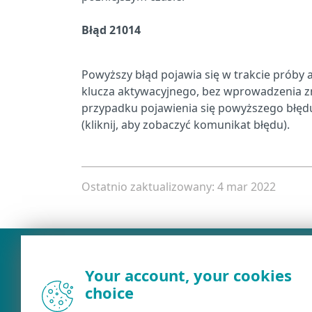
Błąd 21014
Powyższy błąd pojawia się w trakcie próby 
klucza aktywacyjnego, bez wprowadzenia z
przypadku pojawienia się powyższego błędu
(kliknij, aby zobaczyć komunikat błędu).
Ostatnio zaktualizowany: 4 mar 2022
Your account, your cookies
choice