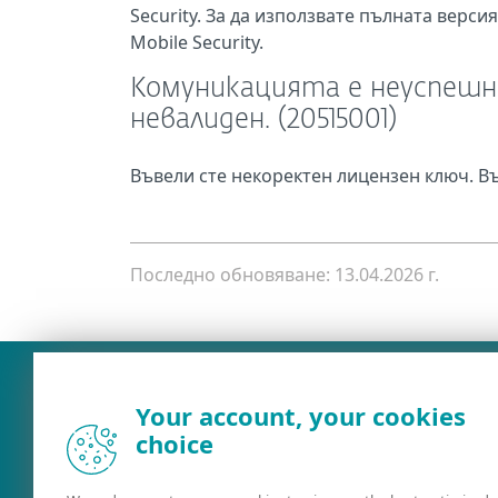
Security. За да използвате пълната версия
Mobile Security.
Комуникацията е неуспешна
невалиден. (20515001)
Въвели сте некоректен лицензен ключ. В
Последно обновяване: 13.04.2026 г.
Your account, your cookies
choice