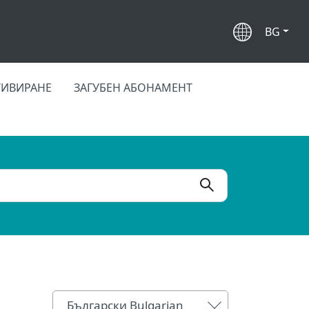
BG
ТИВИРАНЕ
ЗАГУБЕН АБОНАМЕНТ
Български Bulgarian