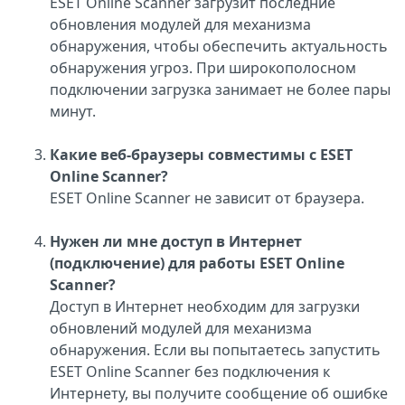
ESET Online Scanner загрузит последние
обновления модулей для механизма
обнаружения, чтобы обеспечить актуальность
обнаружения угроз. При широкополосном
подключении загрузка занимает не более пары
минут.
Какие веб-браузеры совместимы с ESET
Online Scanner?
ESET Online Scanner не зависит от браузера.
Нужен ли мне доступ в Интернет
(подключение) для работы ESET Online
Scanner?
Доступ в Интернет необходим для загрузки
обновлений модулей для механизма
обнаружения. Если вы попытаетесь запустить
ESET Online Scanner без подключения к
Интернету, вы получите сообщение об ошибке