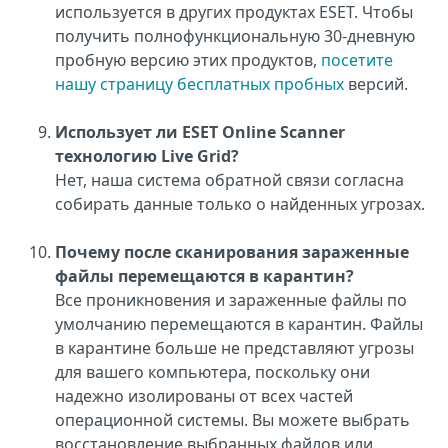
используется в других продуктах ESET. Чтобы
получить полнофункциональную 30-дневную
пробную версию этих продуктов,
посетите
нашу страницу бесплатных пробных
версий.
Использует ли ESET Online Scanner
технологию Live Grid?
Нет, наша система обратной связи согласна
собирать данные только о найденных угрозах.
Почему после сканирования зараженные
файлы перемещаются в карантин?
Все проникновения и зараженные файлы по
умолчанию перемещаются в карантин. Файлы
в карантине больше не представляют угрозы
для вашего компьютера, поскольку они
надежно изолированы от всех частей
операционной системы. Вы можете выбрать
восстановление выбранных файлов или