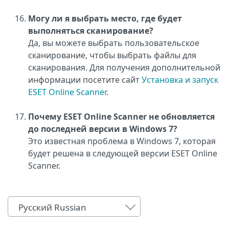
Могу ли я выбрать место, где будет
выполняться сканирование?
Да, вы можете выбрать пользовательское
сканирование, чтобы выбрать файлы для
сканирования. Для получения дополнительной
информации посетите сайт
Установка и запуск
ESET Online Scanner
.
Почему ESET Online Scanner не обновляется
до последней версии в Windows 7?
Это известная проблема в Windows 7, которая
будет решена в следующей версии ESET Online
Scanner.
Русский Russian