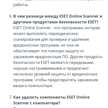
работы.
В чем разница между ESET Online Scanner и
другими продуктами безопасности ESET?
ESET Online Scanner - это программа, которая
может выполнять периодическое
сканирование для проверки и удаления
вредоносных программ, но она не
обеспечивает постоянную защиту от
заражения вредоносным ПО. Другие продукты
безопасности ESET являются передовыми,
хорошо настраиваемыми и предлагают
несколько уровней защиты от вредоносных
программ, чтобы предотвратить заражение
вашего компьютера.
Как удалить компоненты ESET Online
Scanner с компьютера?