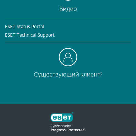
Видео
ESET Status Portal
ESET Technical Support
Существующий клиент?