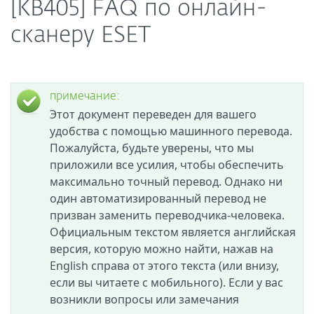
[KB405] FAQ по онлайн-
сканеру ESET
примечание:
Этот документ переведен для вашего
удобства с помощью машинного перевода.
Пожалуйста, будьте уверены, что мы
приложили все усилия, чтобы обеспечить
максимально точный перевод. Однако ни
один автоматизированный перевод не
призван заменить переводчика-человека.
Официальным текстом является английская
версия, которую можно найти, нажав на
English справа от этого текста (или внизу,
если вы читаете с мобильного). Если у вас
возникли вопросы или замечания