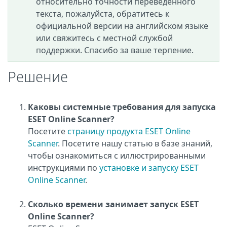
относительно точности переведенного
текста, пожалуйста, обратитесь к
официальной версии на английском языке
или свяжитесь с местной службой
поддержки. Спасибо за ваше терпение.
Решение
Каковы системные требования для запуска
ESET Online Scanner?
Посетите
страницу продукта ESET Online
Scanner
. Посетите нашу статью в базе знаний,
чтобы ознакомиться с иллюстрированными
инструкциями по
установке и запуску ESET
Online Scanner
.
Сколько времени занимает запуск ESET
Online Scanner?