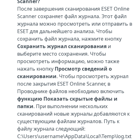
Scanner?
После завершения сканирования ESET Online
Scanner сохраняет файл журнала. Этот файл
журнала можно просмотреть или отправить в
ESET для дальнейшего анализа. Чтобы
сохранить файл журнала, нажмите кнопку
Сохранить журнал сканирования
и
выберите место сохранения. Чтобы
просмотреть информацию, можно также
нажать кнопку
Просмотр сведений о
сканировании
. Чтобы просмотреть журнал
после закрытия ESET Online Scanner, в
Проводнике файлов необходимо включить
функцию Показать скрытые файлы и
папки
. При выполнении нескольких
сканирований новые журналы добавляются к
существующим файлам журналов. Путь к
файлу журнала следующий:
C:\Users\username\AppData\Local\Temp\log.txt