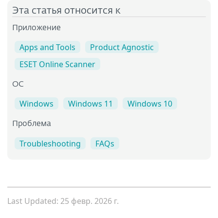
Эта статья относится к
Приложение
Apps and Tools
Product Agnostic
ESET Online Scanner
OC
Windows
Windows 11
Windows 10
Проблема
Troubleshooting
FAQs
Last Updated: 25 февр. 2026 г.