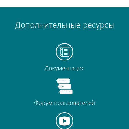
Дополнительные ресурсы
Документация
Форум пользователей