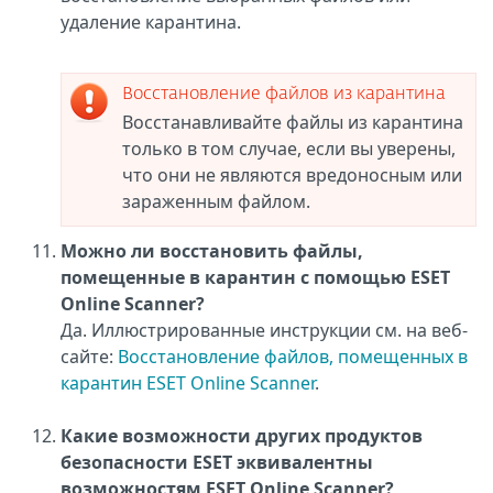
удаление карантина.
Восстановление файлов из карантина
Восстанавливайте файлы из карантина
только в том случае, если вы уверены,
что они не являются вредоносным или
зараженным файлом.
Можно ли восстановить файлы,
помещенные в карантин с помощью ESET
Online Scanner?
Да. Иллюстрированные инструкции см. на веб-
сайте:
Восстановление файлов, помещенных в
карантин ESET Online Scanner
.
Какие возможности других продуктов
безопасности ESET эквивалентны
возможностям ESET Online Scanner?