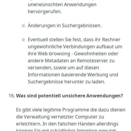
unerwünschten Anwendungen
hervorgerufen.
Änderungen in Suchergebnissen.
Eventuell stellen Sie fest, dass ihr Rechner
ungewöhnliche Verbindungen aufbaut um
ihre Web-browsing - Gewohnheiten oder
andere Metadaten an Remoteserver zu
versenden, sowie um auf diesen
Informationen basierende Werbung und
Suchergebnisse herunter zu laden.
Was sind potentiell unsichere Anwendungen?
Es gibt viele legitime Programme die dazu dienen
die Verwaltung vernetzter Computer zu
erleichtern. In den falschen Händen allerdings
können Sie mit schädlicher Intention genutzt