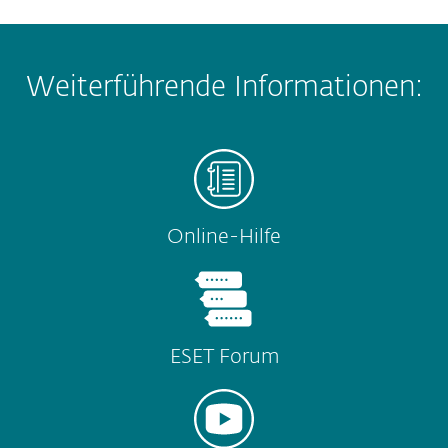
Weiterführende Informationen:
Online-Hilfe
ESET Forum