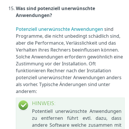
Was sind potenziell unerwünschte
Anwendungen?
Potenziell unerwünschte Anwendungen
sind
Programme, die nicht unbedingt schädlich sind,
aber die Performance, Verlässlichkeit und das
Verhalten ihres Rechners beeinflussen können.
Solche Anwendungen erfordern gewöhnlich eine
Zustimmung vor der Installation. Oft
funktionieren Rechner nach der Installation
potenziell unerwünschter Anwendungen anders
als vorher. Typische Änderungen sind unter
anderem:
HINWEIS:
Potentiell unerwünschte Anwendungen
zu entfernen führt evtl. dazu, dass
andere Software welche zusammen mit