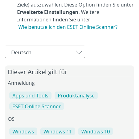
Ziele) auszuwählen. Diese Option finden Sie unter
Erweiterte Einstellungen
. Weitere
Informationen finden Sie unter
Wie benutze ich den ESET Online Scanner?
Deutsch
Dieser Artikel gilt für
Anmeldung
Apps und Tools
Produktanalyse
ESET Online Scanner
OS
Windows
Windows 11
Windows 10