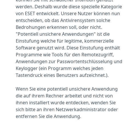
werden. Deshalb wurde diese spezielle Kategorie
von ESET entwickelt. Unsere Nutzer können nun
entscheiden, ob das Antivirensystem solche
Bedrohungen erkennen soll, oder nicht.
"Potentiell unsichere Anwendungen" ist die
Einstufung welche für legitime, kommerzielle
Software genutzt wird. Diese Einstufung enthält
Programme wie Tools für den Remotezugriff,
Anwendungen zur Passwortentschlüsselung und
Keylogger (ein Programm welches jeden
Tastendruck eines Benutzers aufzeichnet.).
Wenn Sie eine potentiell unsichere Anwendung
die auf ihrem Rechner arbeitet und nicht von
ihnen installiert wurde entdecken, wenden Sie
sich bitte an ihren Netzwerkadministrator oder
entfernen Sie die Anwendung.