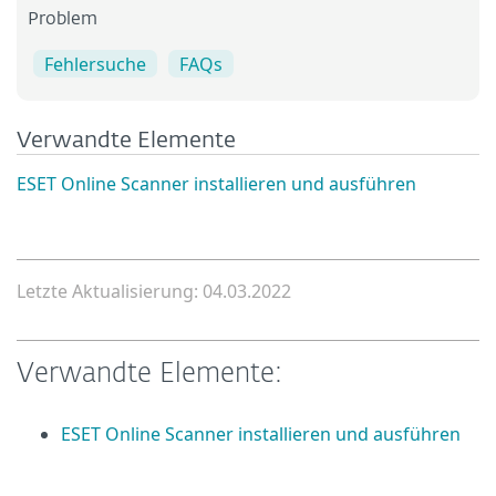
Problem
Fehlersuche
FAQs
Verwandte Elemente
ESET Online Scanner installieren und ausführen
Letzte Aktualisierung: 04.03.2022
Verwandte Elemente:
ESET Online Scanner installieren und ausführen