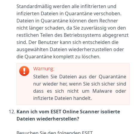
Standardmäßig werden alle infiltrierten und
infizierten Dateien in Quarantäne verschoben.
Dateien in Quarantäne können dem Rechner
nicht länger schaden, da Sie zuverlässig von den
restlichen Teilen des Betriebssystems abgegrenzt
sind. Der Benutzer kann sich entscheiden die
ausgewählten Dateien wiederherzustellen oder
die Quarantäne komplett zu löschen.
Warnung:
Stellen Sie Dateien aus der Quarantäne
nur wieder her, wenn Sie sich sicher sind
dass es sich nicht um Malware oder
infizierte Dateien handelt.
Kann ich vom ESET Online Scanner isolierte
Dateien wiederherstellen?
Besuchen Sie den folgenden ESET