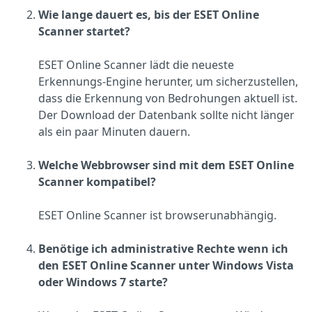
Wie lange dauert es, bis der ESET Online
Scanner startet?
ESET Online Scanner lädt die neueste
Erkennungs-Engine herunter, um sicherzustellen,
dass die Erkennung von Bedrohungen aktuell ist.
Der Download der Datenbank sollte nicht länger
als ein paar Minuten dauern.
Welche Webbrowser sind mit dem ESET Online
Scanner kompatibel?
ESET Online Scanner ist browserunabhängig.
Benötige ich administrative Rechte wenn ich
den ESET Online Scanner unter Windows Vista
oder Windows 7 starte?