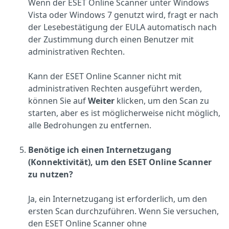
Wenn der ESET Online Scanner unter Windows
Vista oder Windows 7 genutzt wird, fragt er nach
der Lesebestätigung der EULA automatisch nach
der Zustimmung durch einen Benutzer mit
administrativen Rechten.
Kann der ESET Online Scanner nicht mit
administrativen Rechten ausgeführt werden,
können Sie auf
Weiter
klicken, um den Scan zu
starten, aber es ist möglicherweise nicht möglich,
alle Bedrohungen zu entfernen.
Benötige ich einen Internetzugang
(Konnektivität), um den ESET Online Scanner
zu nutzen?
Ja, ein Internetzugang ist erforderlich, um den
ersten Scan durchzuführen. Wenn Sie versuchen,
den ESET Online Scanner ohne