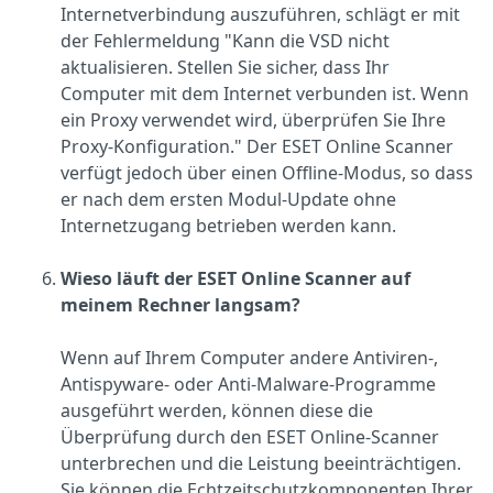
Internetverbindung auszuführen, schlägt er mit
der Fehlermeldung "Kann die VSD nicht
aktualisieren. Stellen Sie sicher, dass Ihr
Computer mit dem Internet verbunden ist. Wenn
ein Proxy verwendet wird, überprüfen Sie Ihre
Proxy-Konfiguration." Der ESET Online Scanner
verfügt jedoch über einen Offline-Modus, so dass
er nach dem ersten Modul-Update ohne
Internetzugang betrieben werden kann.
Wieso läuft der ESET Online Scanner auf
meinem Rechner langsam?
Wenn auf Ihrem Computer andere Antiviren-,
Antispyware- oder Anti-Malware-Programme
ausgeführt werden, können diese die
Überprüfung durch den ESET Online-Scanner
unterbrechen und die Leistung beeinträchtigen.
Sie können die Echtzeitschutzkomponenten Ihrer