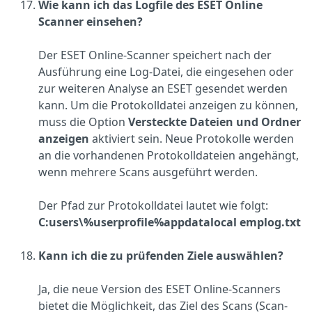
Wie kann ich das Logfile des ESET Online
Scanner einsehen?
Der ESET Online-Scanner speichert nach der
Ausführung eine Log-Datei, die eingesehen oder
zur weiteren Analyse an ESET gesendet werden
kann. Um die Protokolldatei anzeigen zu können,
muss die Option
Versteckte Dateien und Ordner
anzeigen
aktiviert sein. Neue Protokolle werden
an die vorhandenen Protokolldateien angehängt,
wenn mehrere Scans ausgeführt werden.
Der Pfad zur Protokolldatei lautet wie folgt:
C:users\%userprofile%appdatalocal emplog.txt
Kann ich die zu prüfenden Ziele auswählen?
Ja, die neue Version des ESET Online-Scanners
bietet die Möglichkeit, das Ziel des Scans (Scan-