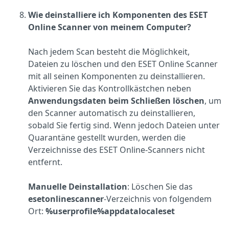
Wie deinstalliere ich Komponenten des ESET
Online Scanner von meinem Computer?
Nach jedem Scan besteht die Möglichkeit,
Dateien zu löschen und den ESET Online Scanner
mit all seinen Komponenten zu deinstallieren.
Aktivieren Sie das Kontrollkästchen neben
Anwendungsdaten beim Schließen löschen
, um
den Scanner automatisch zu deinstallieren,
sobald Sie fertig sind. Wenn jedoch Dateien unter
Quarantäne gestellt wurden, werden die
Verzeichnisse des ESET Online-Scanners nicht
entfernt.
Manuelle Deinstallation
: Löschen Sie das
esetonlinescanner
-Verzeichnis von folgendem
Ort:
%userprofile%appdatalocaleset