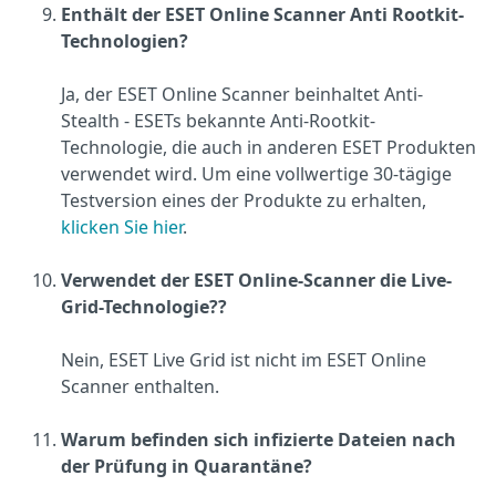
Enthält der ESET Online Scanner Anti Rootkit-
Technologien?
Ja, der ESET Online Scanner beinhaltet Anti-
Stealth - ESETs bekannte Anti-Rootkit-
Technologie, die auch in anderen ESET Produkten
verwendet wird. Um eine vollwertige 30-tägige
Testversion eines der Produkte zu erhalten,
klicken Sie hier
.
Verwendet der ESET Online-Scanner die Live-
Grid-Technologie??
Nein, ESET Live Grid ist nicht im ESET Online
Scanner enthalten.
Warum befinden sich infizierte Dateien nach
der Prüfung in Quarantäne?