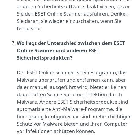
anderen Sicherheitssoftware deaktivieren, bevor
Sie den ESET Online Scanner ausführen. Denken
Sie daran, sie wieder einzuschalten, wenn Sie
fertig sind.
Wo liegt der Unterschied zwischen dem ESET
Online Scanner und anderen ESET
Sicherheitsprodukten?
Der ESET Online Scanner ist ein Programm, das
Malware überprüfen und entfernen kann, aber
da er manuell ausgeführt wird, bietet er keinen
dauerhaften Schutz vor einer Infektion durch
Malware. Andere ESET Sicherheitsprodukte sind
automatisierte Anti-Malware-Programme, die
hochgradig konfigurierbar sind, mehrschichtigen
Schutz vor Malware bieten und Ihren Computer
vor Infektionen schützen können.