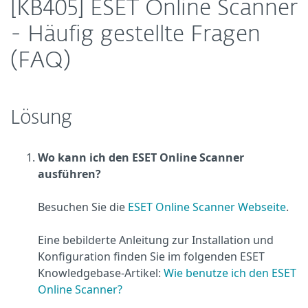
[KB405] ESET Online Scanner
- Häufig gestellte Fragen
(FAQ)
Lösung
Wo kann ich den ESET Online Scanner
ausführen?
Besuchen Sie die
ESET Online Scanner Webseite
.
Eine bebilderte Anleitung zur Installation und
Konfiguration finden Sie im folgenden ESET
Knowledgebase-Artikel:
Wie benutze ich den ESET
Online Scanner?