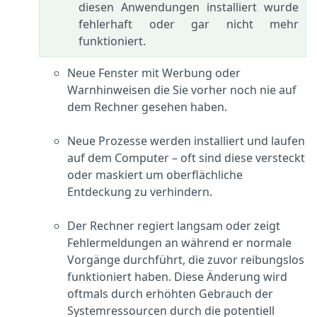
diesen Anwendungen installiert wurde
fehlerhaft oder gar nicht mehr
funktioniert.
Neue Fenster mit Werbung oder
Warnhinweisen die Sie vorher noch nie auf
dem Rechner gesehen haben.
Neue Prozesse werden installiert und laufen
auf dem Computer – oft sind diese versteckt
oder maskiert um oberflächliche
Entdeckung zu verhindern.
Der Rechner regiert langsam oder zeigt
Fehlermeldungen an während er normale
Vorgänge durchführt, die zuvor reibungslos
funktioniert haben. Diese Änderung wird
oftmals durch erhöhten Gebrauch der
Systemressourcen durch die potentiell