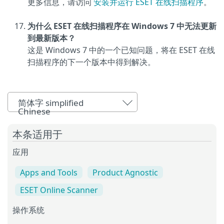
更多信息，请访问
安装并运行 ESET 在线扫描程序
。
为什么 ESET 在线扫描程序在 Windows 7 中无法更新
到最新版本？
这是 Windows 7 中的一个已知问题，将在 ESET 在线
扫描程序的下一个版本中得到解决。
简体字 simplified
Chinese
本条适用于
应用
Apps and Tools
Product Agnostic
ESET Online Scanner
操作系统