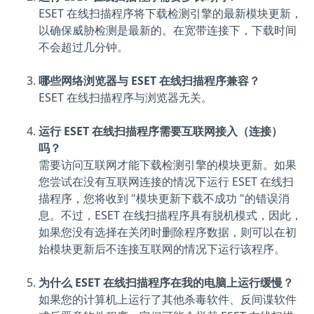
ESET 在线扫描程序将下载检测引擎的最新模块更新，
以确保威胁检测是最新的。在宽带连接下，下载时间
不会超过几分钟。
哪些网络浏览器与 ESET 在线扫描程序兼容？
ESET 在线扫描程序与浏览器无关。
运行 ESET 在线扫描程序需要互联网接入（连接）
吗？
需要访问互联网才能下载检测引擎的模块更新。如果
您尝试在没有互联网连接的情况下运行 ESET 在线扫
描程序，您将收到 "模块更新下载不成功 "的错误消
息。不过，ESET 在线扫描程序具有脱机模式，因此，
如果您没有选择在关闭时删除程序数据，则可以在初
始模块更新后不连接互联网的情况下运行该程序。
为什么 ESET 在线扫描程序在我的电脑上运行缓慢？
如果您的计算机上运行了其他杀毒软件、反间谍软件