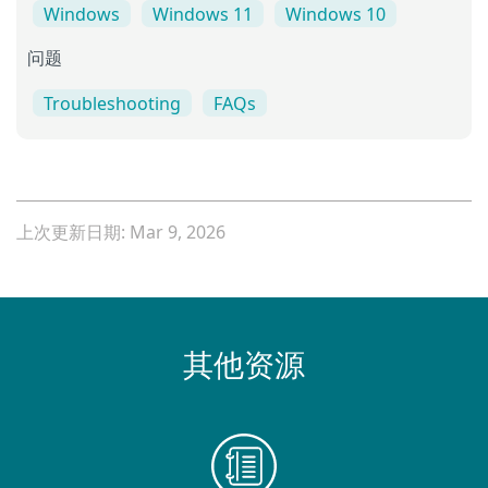
Windows
Windows 11
Windows 10
问题
Troubleshooting
FAQs
上次更新日期: Mar 9, 2026
其他资源