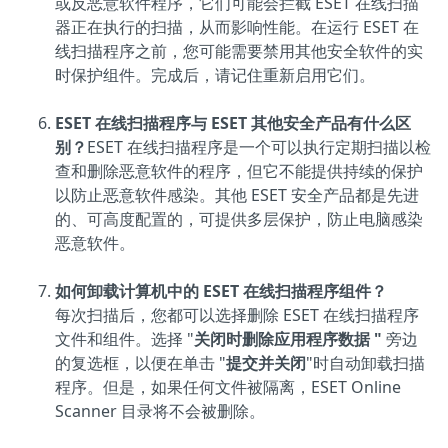
或反恶意软件程序，它们可能会拦截 ESET 在线扫描
器正在执行的扫描，从而影响性能。在运行 ESET 在
线扫描程序之前，您可能需要禁用其他安全软件的实
时保护组件。完成后，请记住重新启用它们。
ESET 在线扫描程序与 ESET 其他安全产品有什么区
别？
ESET 在线扫描程序是一个可以执行定期扫描以检
查和删除恶意软件的程序，但它不能提供持续的保护
以防止恶意软件感染。其他 ESET 安全产品都是先进
的、可高度配置的，可提供多层保护，防止电脑感染
恶意软件。
如何卸载计算机中的 ESET 在线扫描程序组件？
每次扫描后，您都可以选择删除 ESET 在线扫描程序
文件和组件。选择 "
关闭时删除应用程序数据 "
旁边
的复选框，以便在单击 "
提交并关闭
"时自动卸载扫描
程序。但是，如果任何文件被隔离，ESET Online
Scanner 目录将不会被删除。