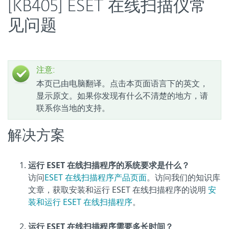
[KB405] ESET 在线扫描仪常
见问题
注意:
本页已由电脑翻译。点击本页面语言下的英文，
显示原文。如果你发现有什么不清楚的地方，请
联系你当地的支持。
解决方案
运行 ESET 在线扫描程序的系统要求是什么？
访问
ESET 在线扫描程序产品页面
。访问我们的知识库
文章，获取安装和运行 ESET 在线扫描程序的说明
安
装和运行 ESET 在线扫描程序
。
运行 ESET 在线扫描程序需要多长时间？