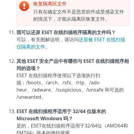
恢复隔离区文件
只有在确定文件不是恶意软件或受感染文件
的情况下，才能从隔离区恢复文件。
我可以还原 ESET 在线扫描程序隔离的文件吗？
可以，有关图解说明，请访问
还原被 ESET 在线扫描
仪隔离的文件
。
其他 ESET 安全产品中有哪些与 ESET 在线扫描程序相
同的选项？
ESET 在线扫描程序使用以下选项执行扫
描：/boots、/arch、/sfx、/rtp、/adv-
heur、/adware、/suspicious、/unsafe 和可选的
/unwanted。
ESET 在线扫描程序适用于 32/64 位版本的
Microsoft Windows 吗？
是的，ESET在线扫描程序适用于32/64位（AMD64和
EMT64）版本的微软视窗。