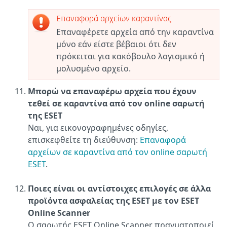
Επαναφορά αρχείων καραντίνας
Επαναφέρετε αρχεία από την καραντίνα
μόνο εάν είστε βέβαιοι ότι δεν
πρόκειται για κακόβουλο λογισμικό ή
μολυσμένο αρχείο.
Μπορώ να επαναφέρω αρχεία που έχουν
τεθεί σε καραντίνα από τον online σαρωτή
της ESET
Ναι, για εικονογραφημένες οδηγίες,
επισκεφθείτε τη διεύθυνση:
Επαναφορά
αρχείων σε καραντίνα από τον online σαρωτή
ESET
.
Ποιες είναι οι αντίστοιχες επιλογές σε άλλα
προϊόντα ασφαλείας της ESET με τον ESET
Online Scanner
Ο σαρωτής ESET Online Scanner πραγματοποιεί