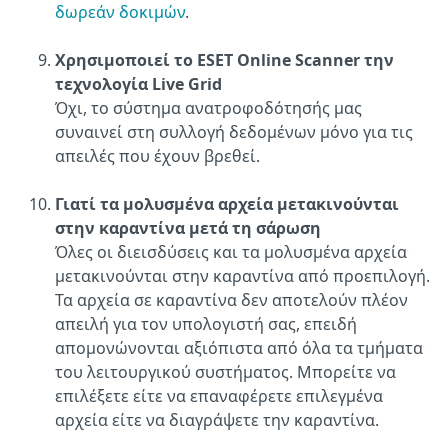
δωρεάν δοκιμών
.
Χρησιμοποιεί το ESET Online Scanner την
τεχνολογία Live Grid
Όχι, το σύστημα ανατροφοδότησής μας
συναινεί στη συλλογή δεδομένων μόνο για τις
απειλές που έχουν βρεθεί.
Γιατί τα μολυσμένα αρχεία μετακινούνται
στην καραντίνα μετά τη σάρωση
Όλες οι διεισδύσεις και τα μολυσμένα αρχεία
μετακινούνται στην καραντίνα από προεπιλογή.
Τα αρχεία σε καραντίνα δεν αποτελούν πλέον
απειλή για τον υπολογιστή σας, επειδή
απομονώνονται αξιόπιστα από όλα τα τμήματα
του λειτουργικού συστήματος. Μπορείτε να
επιλέξετε είτε να επαναφέρετε επιλεγμένα
αρχεία είτε να διαγράψετε την καραντίνα.