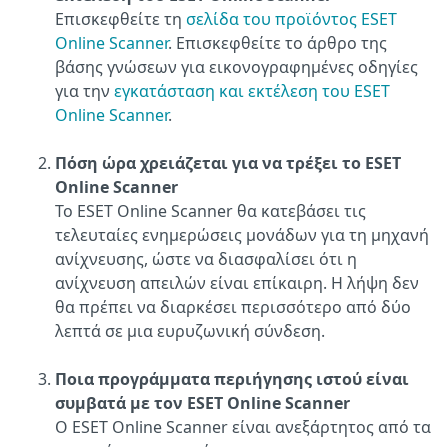
Επισκεφθείτε τη
σελίδα του προϊόντος ESET
Online Scanner
. Επισκεφθείτε το άρθρο της
βάσης γνώσεων για εικονογραφημένες οδηγίες
για την
εγκατάσταση και εκτέλεση του ESET
Online Scanner
.
Πόση ώρα χρειάζεται για να τρέξει το ESET
Online Scanner
Το ESET Online Scanner θα κατεβάσει τις
τελευταίες ενημερώσεις μονάδων για τη μηχανή
ανίχνευσης, ώστε να διασφαλίσει ότι η
ανίχνευση απειλών είναι επίκαιρη. Η λήψη δεν
θα πρέπει να διαρκέσει περισσότερο από δύο
λεπτά σε μια ευρυζωνική σύνδεση.
Ποια προγράμματα περιήγησης ιστού είναι
συμβατά με τον ESET Online Scanner
Ο ESET Online Scanner είναι ανεξάρτητος από τα