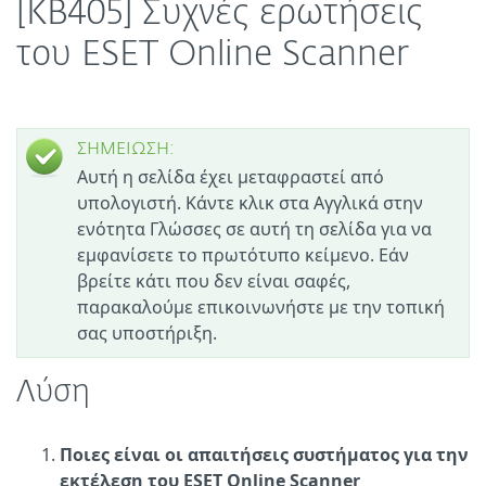
[KB405] Συχνές ερωτήσεις
του ESET Online Scanner
ΣΗΜΕΙΩΣΗ:
Αυτή η σελίδα έχει μεταφραστεί από
υπολογιστή. Κάντε κλικ στα Αγγλικά στην
ενότητα Γλώσσες σε αυτή τη σελίδα για να
εμφανίσετε το πρωτότυπο κείμενο. Εάν
βρείτε κάτι που δεν είναι σαφές,
παρακαλούμε επικοινωνήστε με την τοπική
σας υποστήριξη.
Λύση
Ποιες είναι οι απαιτήσεις συστήματος για την
εκτέλεση του ESET Online Scanner