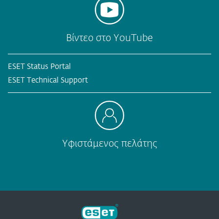
Βίντεο στο YouTube
ESET Status Portal
ESET Technical Support
Υφιστάμενος πελάτης