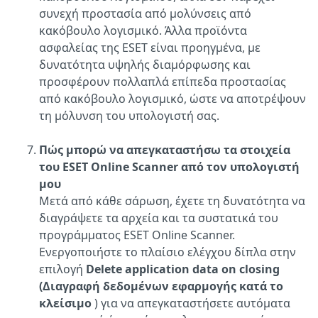
συνεχή προστασία από μολύνσεις από
κακόβουλο λογισμικό. Άλλα προϊόντα
ασφαλείας της ESET είναι προηγμένα, με
δυνατότητα υψηλής διαμόρφωσης και
προσφέρουν πολλαπλά επίπεδα προστασίας
από κακόβουλο λογισμικό, ώστε να αποτρέψουν
τη μόλυνση του υπολογιστή σας.
Πώς μπορώ να απεγκαταστήσω τα στοιχεία
του ESET Online Scanner από τον υπολογιστή
μου
Μετά από κάθε σάρωση, έχετε τη δυνατότητα να
διαγράψετε τα αρχεία και τα συστατικά του
προγράμματος ESET Online Scanner.
Ενεργοποιήστε το πλαίσιο ελέγχου δίπλα στην
επιλογή
Delete application data on closing
(Διαγραφή δεδομένων εφαρμογής κατά το
κλείσιμο
) για να απεγκαταστήσετε αυτόματα