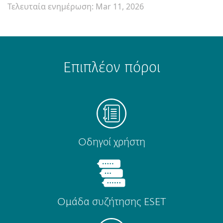
Τελευταία ενημέρωση: Mar 11, 2026
Επιπλέον πόροι
Οδηγοί χρήστη
Ομάδα συζήτησης ESET