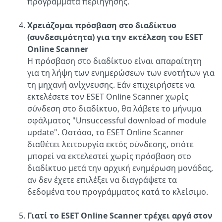
προγράμματα περιήγησης.
Χρειάζομαι πρόσβαση στο διαδίκτυο
(συνδεσιμότητα) για την εκτέλεση του ESET
Online Scanner
Η πρόσβαση στο διαδίκτυο είναι απαραίτητη
για τη λήψη των ενημερώσεων των ενοτήτων για
τη μηχανή ανίχνευσης. Εάν επιχειρήσετε να
εκτελέσετε τον ESET Online Scanner χωρίς
σύνδεση στο διαδίκτυο, θα λάβετε το μήνυμα
σφάλματος "Unsuccessful download of module
update". Ωστόσο, το ESET Online Scanner
διαθέτει λειτουργία εκτός σύνδεσης, οπότε
μπορεί να εκτελεστεί χωρίς πρόσβαση στο
διαδίκτυο μετά την αρχική ενημέρωση μονάδας,
αν δεν έχετε επιλέξει να διαγράψετε τα
δεδομένα του προγράμματος κατά το κλείσιμο.
Γιατί το ESET Online Scanner τρέχει αργά στον