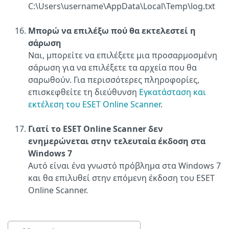
C:\Users\username\AppData\Local\Temp\log.txt
Μπορώ να επιλέξω πού θα εκτελεστεί η
σάρωση
Ναι, μπορείτε να επιλέξετε μια προσαρμοσμένη
σάρωση για να επιλέξετε τα αρχεία που θα
σαρωθούν. Για περισσότερες πληροφορίες,
επισκεφθείτε τη διεύθυνση
Εγκατάσταση και
εκτέλεση του ESET Online Scanner
.
Γιατί το ESET Online Scanner δεν
ενημερώνεται στην τελευταία έκδοση στα
Windows 7
Αυτό είναι ένα γνωστό πρόβλημα στα Windows 7
και θα επιλυθεί στην επόμενη έκδοση του ESET
Online Scanner.