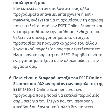
υπολογιστή μου
Εάν εκτελείτε στον υπολογιστή σας άλλα
προγράμματα antivirus, antispyware ή anti-
malware, ενδέχεται να αναχαιτίσουν τη σάρωση
που εκτελείται από τον ESET Online Scanner και
να παρεμποδίσουν την απόδοση. Ενδέχεται να
θέλετε να απενεργοποιήσετε τα στοιχεία
προστασίας σε πραγματικό χρόνο του άλλου
λογισμικού ασφαλείας σας πριν εκτελέσετε τον
Ηλεκτρονικό σαρωτή της ESET. Θυμηθείτε να τα
ενεργοποιήσετε ξανά όταν ολοκληρώσετε την
εργασία σας.
Ποια είναι η διαφορά μεταξύ του ESET Online
Scanner και άλλων προϊόντων ασφαλείας της
ESET
Ο ESET Online Scanner είναι ένα
πρόγραμμα που μπορεί να εκτελεί περιοδικές
σαρώσεις για τον έλεγχο και την αφαίρεση
κακόβουλου λογισμικού, αλλά δεν παρέχει