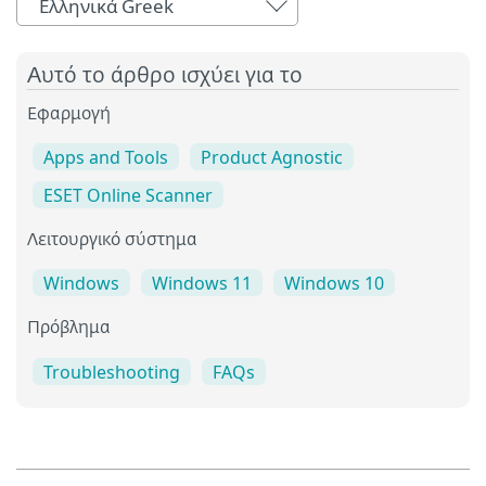
Ελληνικά Greek
Αυτό το άρθρο ισχύει για το
Εφαρμογή
Apps and Tools
Product Agnostic
ESET Online Scanner
Λειτουργικό σύστημα
Windows
Windows 11
Windows 10
Πρόβλημα
Troubleshooting
FAQs