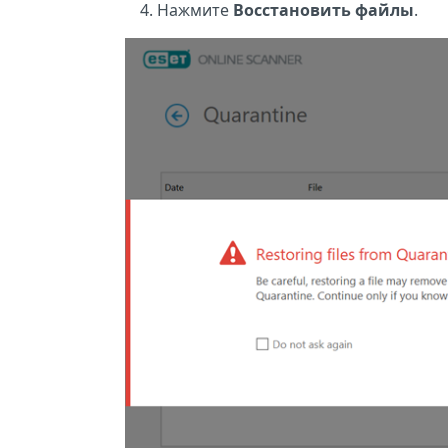
Нажмите
Восстановить файлы
.