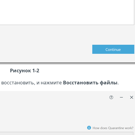
Рисунок 1-2
 восстановить, и нажмите
Восстановить файлы
.