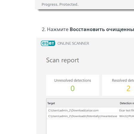
Нажмите
Восстановить очищенн