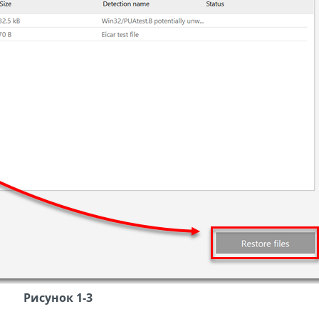
Рисунок 1-3