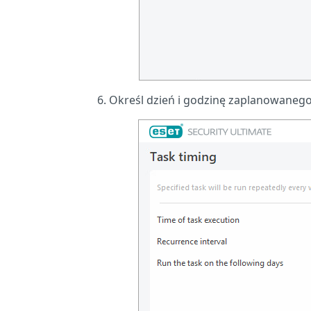
Określ dzień i godzinę zaplanowanego 