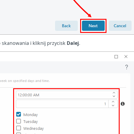
skanowania i kliknij przycisk
Dalej
.