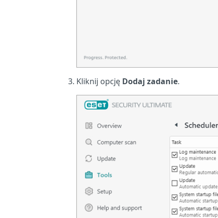
Kliknij opcję
Dodaj zadanie
.