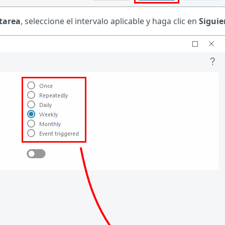
 tarea
, seleccione el intervalo aplicable y haga clic en
Siguie