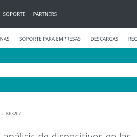
SOPORTE
PARTNERS
INAS
SOPORTE PARA EMPRESAS
DESCARGAS
REG
KB3207