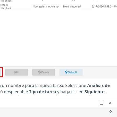
ba un nombre para la nueva tarea. Seleccione
Análisis de
ú desplegable
Tipo de tarea
y haga clic en
Siguiente
.