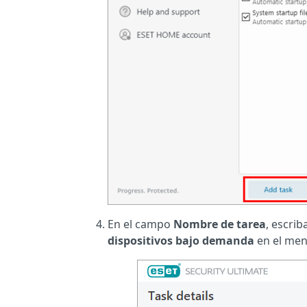
En el campo
Nombre de tarea
, escri
dispositivos bajo demanda
en el men