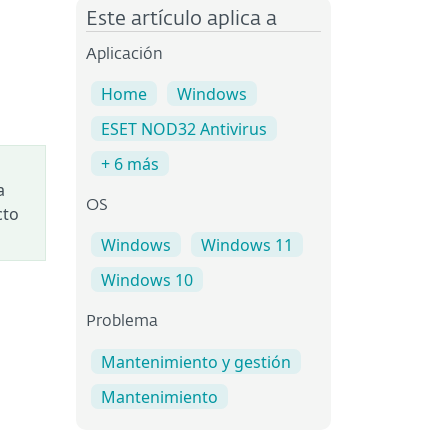
Este artículo aplica a
Aplicación
Home
Windows
ESET NOD32 Antivirus
+ 6 más
a
OS
cto
Windows
Windows 11
Windows 10
Problema
Mantenimiento y gestión
Mantenimiento