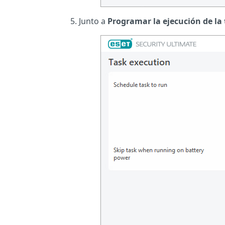
Junto a
Programar la ejecución de la