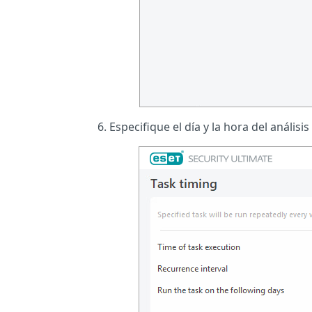
Especifique el día y la hora del anális