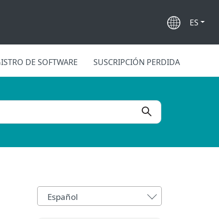
ES
ISTRO DE SOFTWARE
SUSCRIPCIÓN PERDIDA
Español