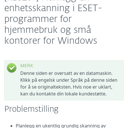
enhetsskanning i ESET-
programmer for
hjemmebruk og små
kontorer for Windows
MERK:
Denne siden er oversatt av en datamaskin.
Klikk på engelsk under Språk på denne siden
for å se originalteksten. Hvis noe er uklart,
kan du kontakte din lokale kundestøtte.
Problemstilling
Planlegg en ukentlig grundig skanning av