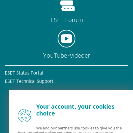
ESET Forum
YouTube-videoer
ESET Status Portal
ESET Technical Support
Your account, your cookies
choice
Eksisterende kunde?
We and our partners use cookies to give you the
best optimized online experience, analyze our website