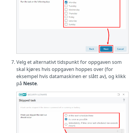
Velg et alternativt tidspunkt for oppgaven som
skal kjøres hvis oppgaven hoppes over (for
eksempel hvis datamaskinen er slått av), og klikk
på
Neste
.