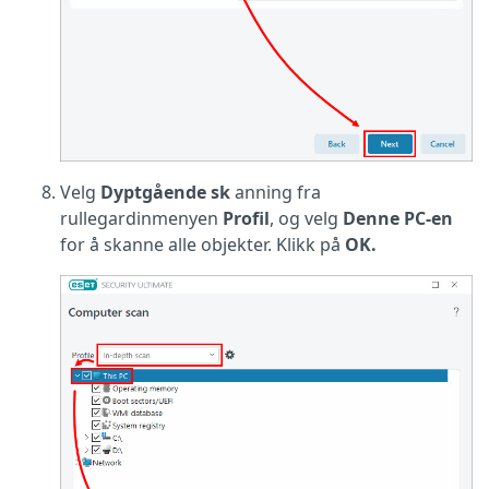
Velg
Dyptgående sk
anning fra
rullegardinmenyen
Profil
, og velg
Denne PC-en
for å skanne alle objekter. Klikk på
OK.