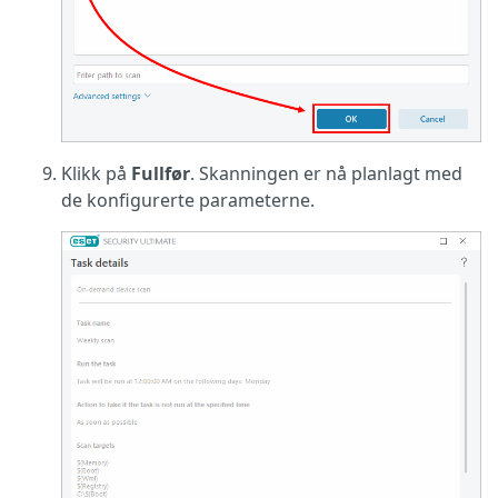
Klikk på
Fullfør
. Skanningen er nå planlagt med
de konfigurerte parameterne.