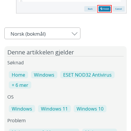
Norsk (bokmål)
Denne artikkelen gjelder
Søknad
Home
Windows
ESET NOD32 Antivirus
+ 6 mer
OS
Windows
Windows 11
Windows 10
Problem