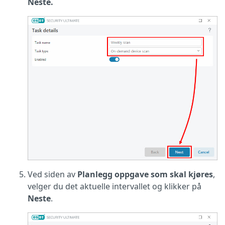
Neste.
Ved siden av
Planlegg oppgave som skal kjøres
,
velger du det aktuelle intervallet og klikker på
Neste
.