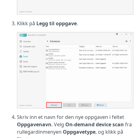
Klikk på
Legg til oppgave
.
Skriv inn et navn for den nye oppgaven i feltet
Oppgavenavn
. Velg
On-demand device scan
fra
rullegardinmenyen
Oppgavetype
, og klikk på