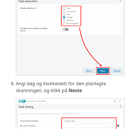
Angi dag og klokkeslett for den planlagte
skanningen, og klikk på
Neste
.