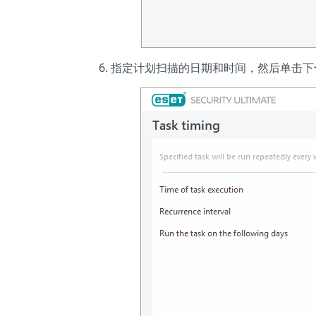
指定计划扫描的日期和时间，然后单击下