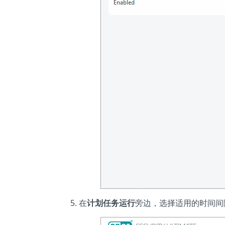
在
计划任务运行
旁边，选择适用的时间间