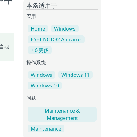
程序中
本条适用于
应用
Home
Windows
ESET NOD32 Antivirus
当地
+ 6 更多
操作系统
Windows
Windows 11
Windows 10
问题
Maintenance &
Management
Maintenance