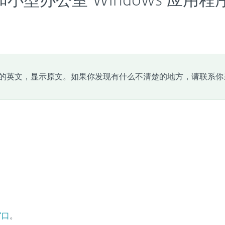
 家庭和小型办公室 Windows 应用
的英文，显示原文。如果你发现有什么不清楚的地方，请联系你
窗口
。