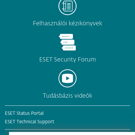
Felhasználói kézikönyvek
ESET Security Forum
Tudásbázis videók
ESET Status Portal
ESET Technical Support