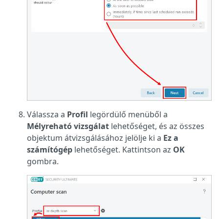
Válassza a
Profil
legördülő menüből a
Mélyreható vizsgálat
lehetőséget, és az összes
objektum átvizsgálásához jelölje ki a
Ez a
számítógép
lehetőséget. Kattintson az
OK
gombra.