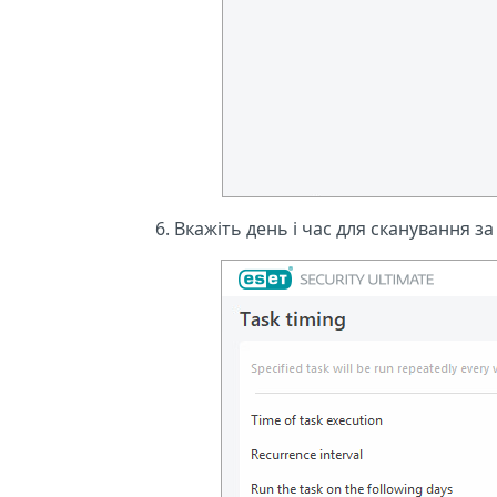
Вкажіть день і час для сканування з