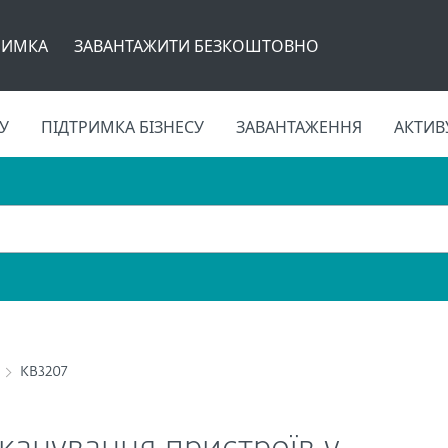
РИМКА
ЗАВАНТАЖИТИ БЕЗКОШТОВНО
У
ПІДТРИМКА БІЗНЕСУ
ЗАВАНТАЖЕННЯ
АКТИВ
KB3207