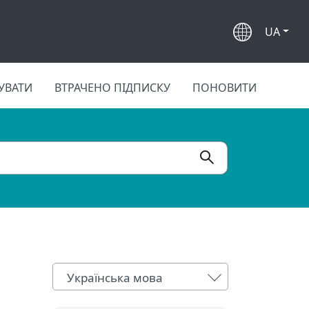
UA
УВАТИ
ВТРАЧЕНО ПІДПИСКУ
ПОНОВИТИ
Українська мова