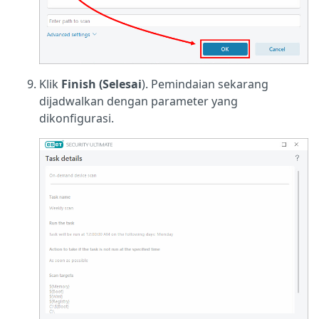
Klik
Finish (Selesai
). Pemindaian sekarang
dijadwalkan dengan parameter yang
dikonfigurasi.