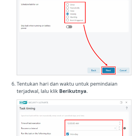
Tentukan hari dan waktu untuk pemindaian
terjadwal, lalu klik
Berikutnya
.