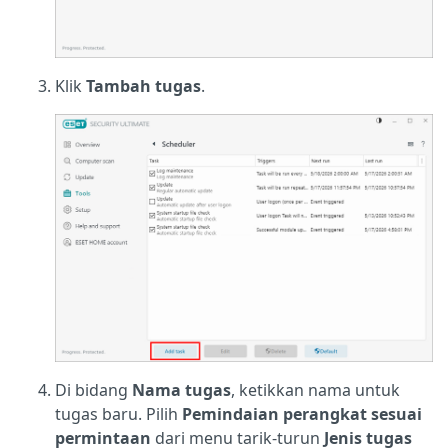
Klik
Tambah tugas
.
Di bidang
Nama tugas
, ketikkan nama untuk
tugas baru. Pilih
Pemindaian perangkat sesuai
permintaan
dari menu tarik-turun
Jenis tugas