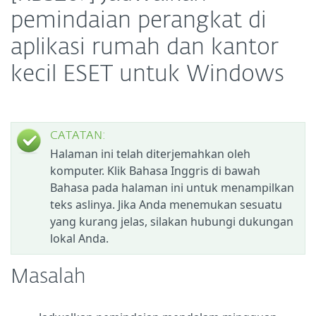
pemindaian perangkat di
aplikasi rumah dan kantor
kecil ESET untuk Windows
CATATAN:
Halaman ini telah diterjemahkan oleh
komputer. Klik Bahasa Inggris di bawah
Bahasa pada halaman ini untuk menampilkan
teks aslinya. Jika Anda menemukan sesuatu
yang kurang jelas, silakan hubungi dukungan
lokal Anda.
Masalah