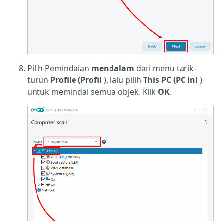
Pilih Pemindaian
mendalam
dari menu tarik-
turun
Profile (Profil
), lalu pilih
This PC (PC ini
)
untuk memindai semua objek. Klik
OK
.