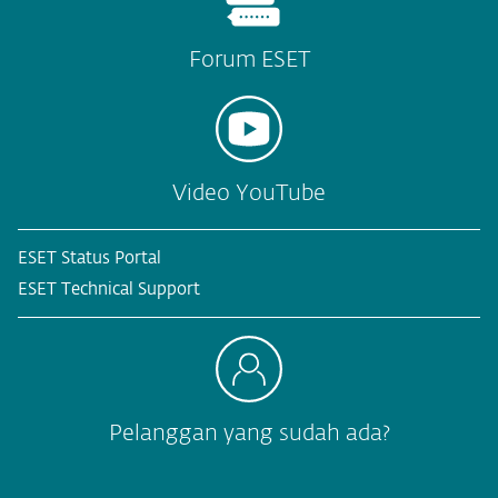
Forum ESET
Video YouTube
ESET Status Portal
ESET Technical Support
Pelanggan yang sudah ada?