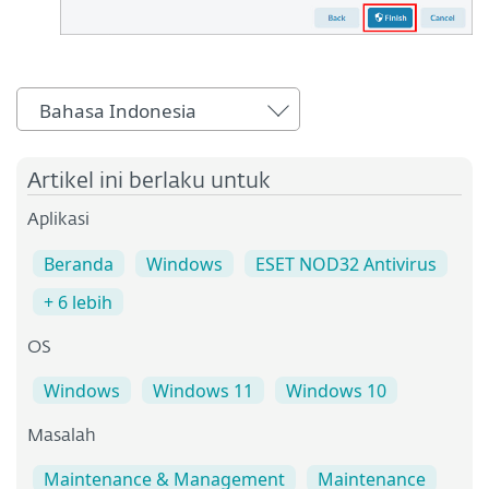
Bahasa Indonesia
Artikel ini berlaku untuk
Aplikasi
Beranda
Windows
ESET NOD32 Antivirus
+ 6 lebih
OS
Windows
Windows 11
Windows 10
Masalah
Maintenance & Management
Maintenance