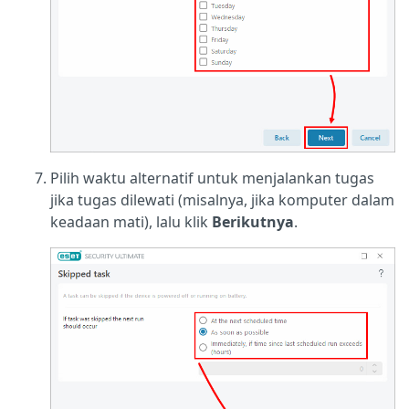
Pilih waktu alternatif untuk menjalankan tugas
jika tugas dilewati (misalnya, jika komputer dalam
keadaan mati), lalu klik
Berikutnya
.