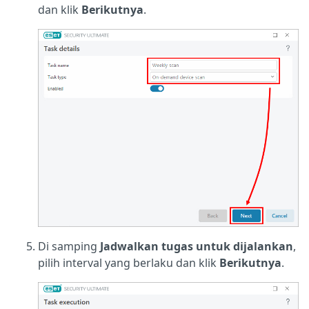
dan klik
Berikutnya
.
Di samping
Jadwalkan tugas untuk dijalankan
,
pilih interval yang berlaku dan klik
Berikutnya
.