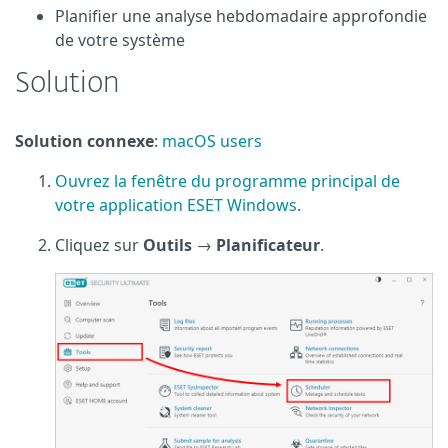
Planifier une analyse hebdomadaire approfondie
de votre système
Solution
Solution connexe
:
macOS users
Ouvrez la fenêtre du programme principal de
votre application ESET Windows
.
Cliquez sur
Outils
→
Planificateur
.