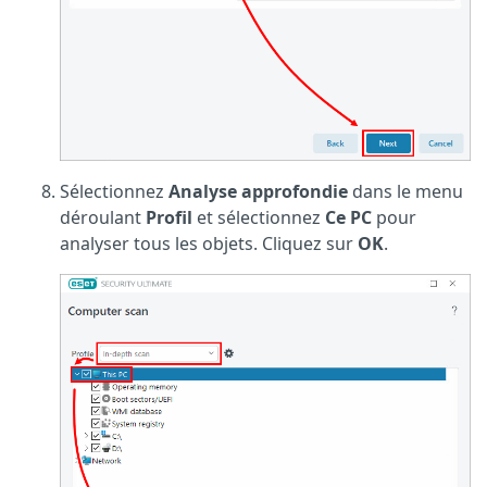
Sélectionnez
Analyse approfondie
dans le menu
déroulant
Profil
et sélectionnez
Ce PC
pour
analyser tous les objets. Cliquez sur
OK
.