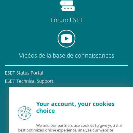
Forum ESET
Vidéos de la base de connaissances
ESET Status Portal
ESET Technical Support
Your account, your cookies
choice
Client existant?
We and our partners use cookies to give you the
best optimized online experience, analyze our website