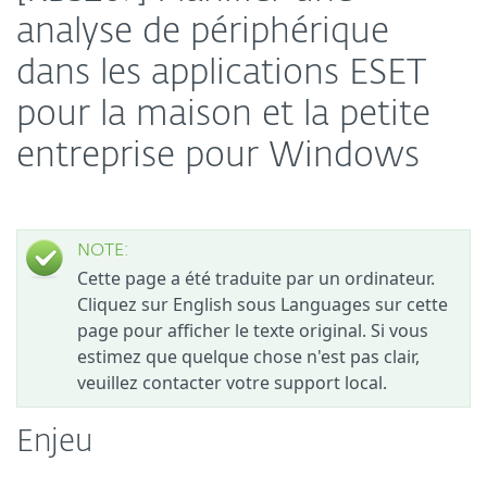
analyse de périphérique
dans les applications ESET
pour la maison et la petite
entreprise pour Windows
NOTE:
Cette page a été traduite par un ordinateur.
Cliquez sur English sous Languages sur cette
page pour afficher le texte original. Si vous
estimez que quelque chose n'est pas clair,
veuillez contacter votre support local.
Enjeu