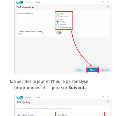
Spécifiez le jour et l'heure de l'analyse
programmée et cliquez sur
Suivant.