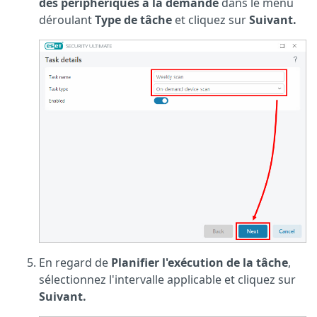
des périphériques à la demande
dans le menu
déroulant
Type de tâche
et cliquez sur
Suivant.
En regard de
Planifier l'exécution de la tâche
,
sélectionnez l'intervalle applicable et cliquez sur
Suivant.