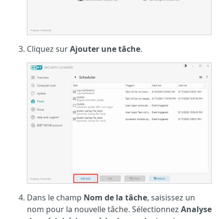
Cliquez sur
Ajouter une tâche
.
Dans le champ
Nom de la tâche
, saisissez un
nom pour la nouvelle tâche. Sélectionnez
Analyse