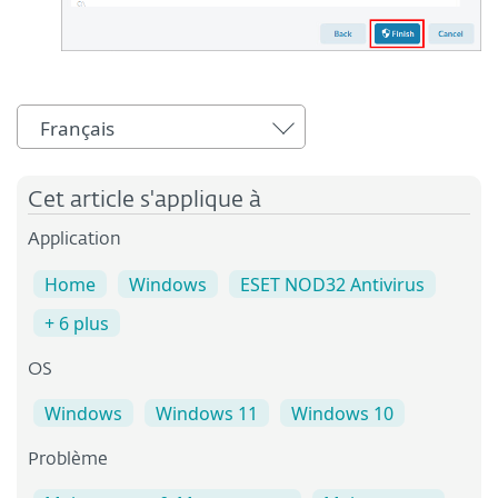
Français
Cet article s'applique à
Application
Home
Windows
ESET NOD32 Antivirus
+ 6 plus
OS
Windows
Windows 11
Windows 10
Problème