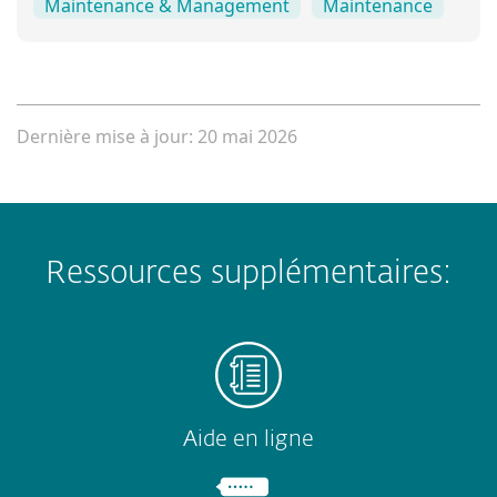
Maintenance & Management
Maintenance
Dernière mise à jour: 20 mai 2026
Ressources supplémentaires:
Aide en ligne