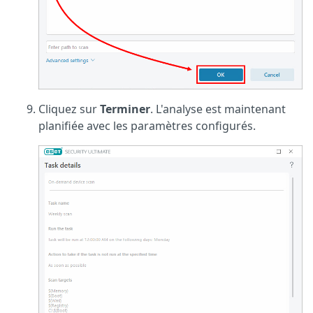
Cliquez sur
Terminer
. L'analyse est maintenant
planifiée avec les paramètres configurés.