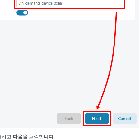
택하고
다음을
클릭합니다.