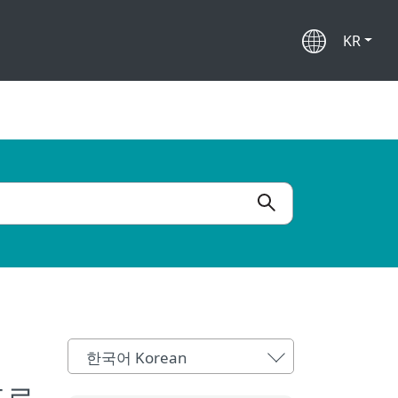
KR
한국어 Korean