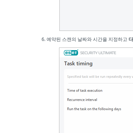
예약된 스캔의 날짜와 시간을 지정하고