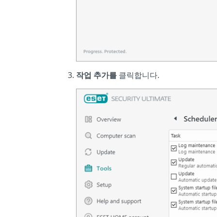
작업 추가를
클릭합니다.