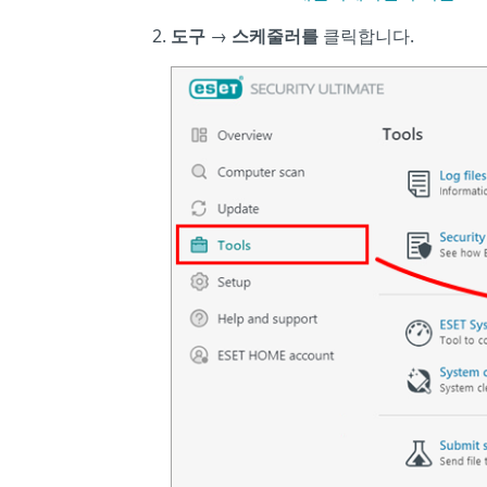
도구
→
스케줄러를
클릭합니다.