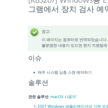
[KB3207] Windows
그램에서 장치 검사 예
참고:
이 페이지는 컴퓨터로 번역되었습니다. 
불분명한 내용이 있으면 현지 지원팀에
이슈
매주 시스템 심층 스캔 예약하기
솔루션
관련 솔루션
:
macOS 사용자
'
ESET Windows 애플리케이션의 기본 