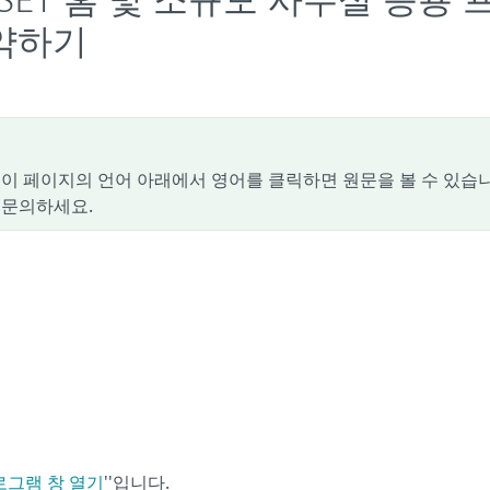
용 ESET 홈 및 소규모 사무실 응용 
약하기
이 페이지의 언어 아래에서 영어를 클릭하면 원문을 볼 수 있습니
 문의하세요.
프로그램 창 열기
''입니다.