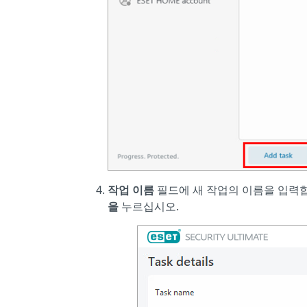
작업 이름
필드에 새 작업의 이름을 입력
을
누르십시오.