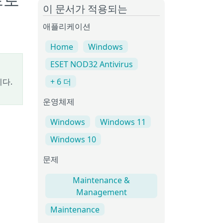
프로
이 문서가 적용되는
애플리케이션
Home
Windows
ESET NOD32 Antivirus
다.
+ 6 더
운영체제
Windows
Windows 11
Windows 10
문제
Maintenance &
Management
Maintenance