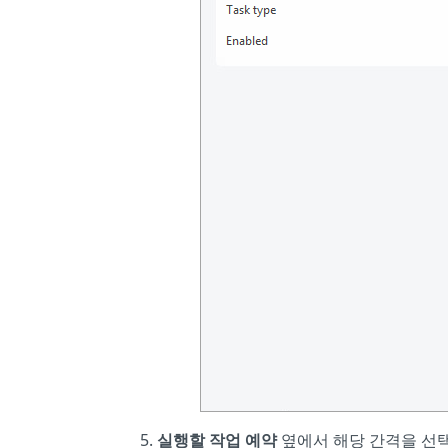
실행할 작업 예약
옆에서 해당 간격을 선