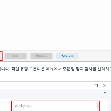
합니다.
작업 유형
드롭다운 메뉴에서
주문형 장치 검사를
선택하