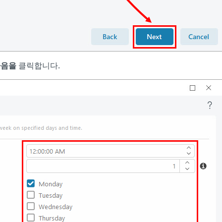
다음을
클릭합니다.