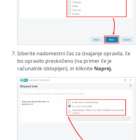
Izberite nadomestni čas za izvajanje opravila, če
bo opravilo preskočeno (na primer če je
računalnik izklopljen), in kliknite
Naprej.