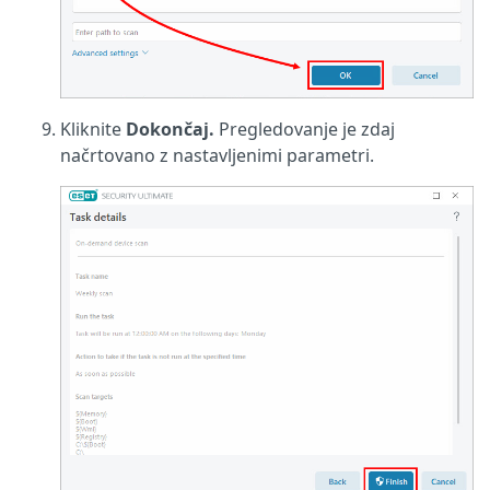
Kliknite
Dokončaj.
Pregledovanje je zdaj
načrtovano z nastavljenimi parametri.