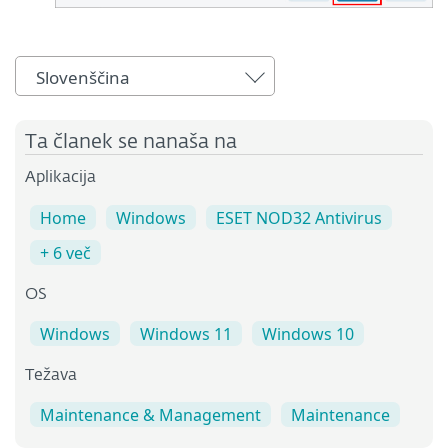
Slovenščina
Ta članek se nanaša na
Aplikacija
Home
Windows
ESET NOD32 Antivirus
+ 6 več
OS
Windows
Windows 11
Windows 10
Težava
Maintenance & Management
Maintenance