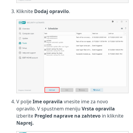
Kliknite
Dodaj opravilo
.
V polje
Ime opravila
vnesite ime za novo
opravilo. V spustnem meniju
Vrsta opravila
izberite
Pregled naprave na zahtevo
in kliknite
Naprej.