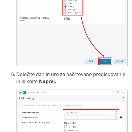
Določite dan in uro za načrtovano pregledovanje
in kliknite
Naprej.