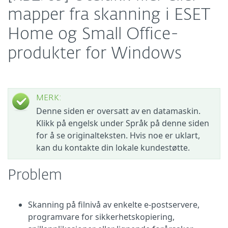
mapper fra skanning i ESET
Home og Small Office-
produkter for Windows
MERK:
Denne siden er oversatt av en datamaskin.
Klikk på engelsk under Språk på denne siden
for å se originalteksten. Hvis noe er uklart,
kan du kontakte din lokale kundestøtte.
Problem
Skanning på filnivå av enkelte e-postservere,
programvare for sikkerhetskopiering,