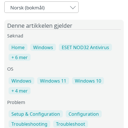
Norsk (bokmål)
Denne artikkelen gjelder
Søknad
Home
Windows
ESET NOD32 Antivirus
+ 6 mer
OS
Windows
Windows 11
Windows 10
+ 4 mer
Problem
Setup & Configuration
Configuration
Troubleshooting
Troubleshoot