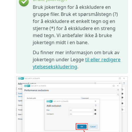
Bruk jokertegn for å ekskludere en
gruppe filer. Bruk et spørsmålstegn (?)
for å ekskludere et enkelt tegn og en
stjerne (*) for å ekskludere en streng
med tegn. Vi anbefaler ikke å bruke
jokertegn midt i en bane.
Du finner mer informasjon om bruk av
jokertegn under Legge
til eller redigere
ytelsesekskludering
.