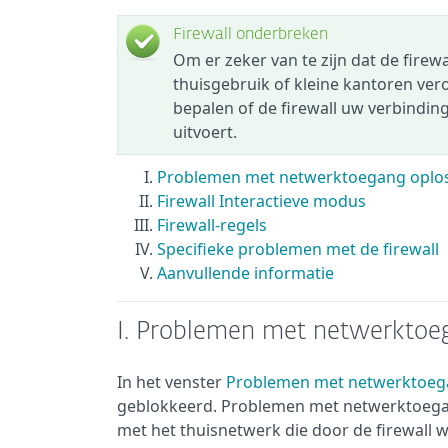
Firewall onderbreken
Om er zeker van te zijn dat de fire
thuisgebruik of kleine kantoren ver
bepalen of de firewall uw verbindi
uitvoert.
Problemen met netwerktoegang oplo
Firewall Interactieve modus
Firewall-regels
Specifieke problemen met de firewall
Aanvullende informatie
I. Problemen met netwerktoe
In het venster
Problemen met netwerktoeg
geblokkeerd. Problemen met netwerktoegan
met het thuisnetwerk die door de firewall 