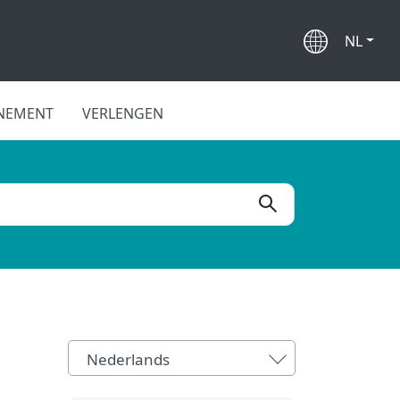
NL
NEMENT
VERLENGEN
Nederlands