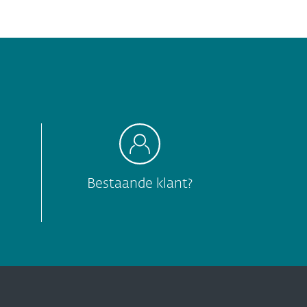
Bestaande klant?