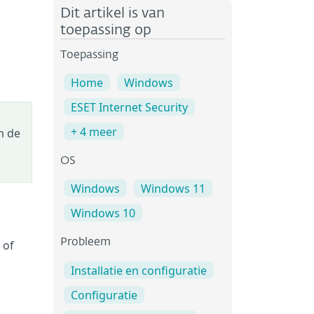
Dit artikel is van
toepassing op
Toepassing
Home
Windows
ESET Internet Security
+ 4 meer
m de
OS
Windows
Windows 11
Windows 10
Probleem
 of
Installatie en configuratie
Configuratie