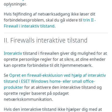
oplysninger.
Hvis fejlfinding af netværksadgang ikke løser dit
forbindelsesproblem, skal du gå videre til
trin II -
Firewall i interaktiv tilstand.
II. Firewalls interaktive tilstand
Interaktiv
tilstand i firewallen giver dig mulighed for at
oprette personlige regler for at sikre, at dine enheder
kan oprette forbindelse til dit hjemmenetværk.
Se
Opret en firewall-eksklusion ved hjælp af interaktiv
tilstand i ESET Windows home- eller small office-
produkter
for at aktivere den interaktive tilstand og
oprette regler baseret på opdaget
netværkskommunikation.
Hvis den interaktive tilstand ikke hjælper dig med at