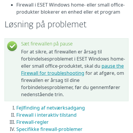
Firewall i ESET Windows home- eller small office-
produkter blokerer en enhed eller et program
Løsning på problemet
Sæt firewallen på pause
For at sikre, at firewallen er årsag til
forbindelsesproblemet i ESET Windows home-
eller small office-produktet, skal du
pause the
Firewall for troubleshooting
for at afgøre, om
firewallen er årsag til dine
forbindelsesproblemer, før du gennemfører
nedenstående trin.
Fejlfinding af netværksadgang
Firewall i interaktiv tilstand
Firewall-regler
Specifikke firewall-problemer