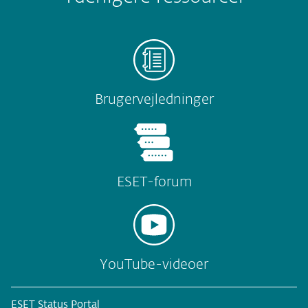
Brugervejledninger
ESET-forum
YouTube-videoer
ESET Status Portal