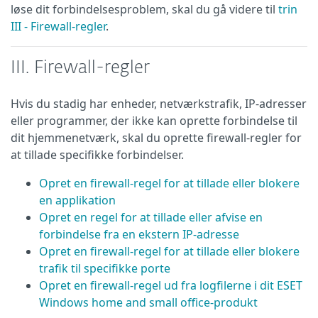
løse dit forbindelsesproblem, skal du gå videre til
trin
III - Firewall-regler
.
III. Firewall-regler
Hvis du stadig har enheder, netværkstrafik, IP-adresser
eller programmer, der ikke kan oprette forbindelse til
dit hjemmenetværk, skal du oprette firewall-regler for
at tillade specifikke forbindelser.
Opret en firewall-regel for at tillade eller blokere
en applikation
Opret en regel for at tillade eller afvise en
forbindelse fra en ekstern IP-adresse
Opret en firewall-regel for at tillade eller blokere
trafik til specifikke porte
Opret en firewall-regel ud fra logfilerne i dit ESET
Windows home and small office-produkt