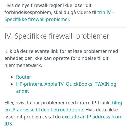
Hvis de nye firewall-regler ikke løser dit
forbindelsesproblem, skal du gå videre til
trin IV -
Specifikke firewall-problemer
.
IV. Specifikke firewall-problemer
Klik på det relevante link for at løse problemer med
enheder, der ikke kan oprette forbindelse til dit
hjemmenetværk.
Router
HP-printere, Apple TV, QuickBooks, TWAIN og
andet
Eller, hvis du har problemer med intern IP-trafik,
tilføj
en IP-adresse til den betroede zone
. Hvis dette ikke
løser dit problem, skal du
exclude an IP address from
IDS
.