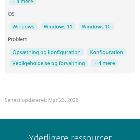
+ 4 mere
OS
Windows
Windows 11
Windows 10
Problem
Opsætning og konfiguration
Konfiguration
Vedligeholdelse og forvaltning
+ 4 mere
Senest opdateret: Mar 23, 2026
Yderligere ressourcer