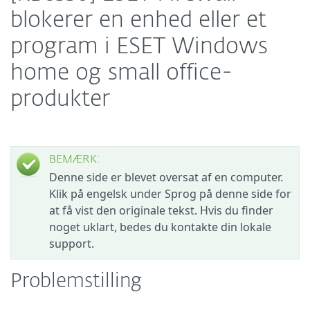
blokerer en enhed eller et
program i ESET Windows
home og small office-
produkter
BEMÆRK:
Denne side er blevet oversat af en computer.
Klik på engelsk under Sprog på denne side for
at få vist den originale tekst. Hvis du finder
noget uklart, bedes du kontakte din lokale
support.
Problemstilling