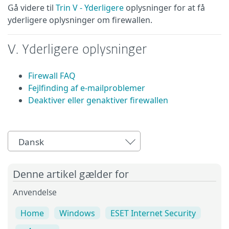
Gå videre til
Trin V - Yderligere
oplysninger for at få
yderligere oplysninger om firewallen.
V. Yderligere oplysninger
Firewall FAQ
Fejlfinding af e-mailproblemer
Deaktiver eller genaktiver firewallen
Dansk
Denne artikel gælder for
Anvendelse
Home
Windows
ESET Internet Security