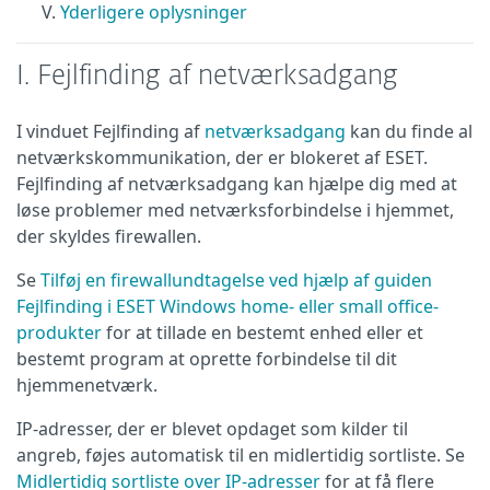
Yderligere oplysninger
I. Fejlfinding af netværksadgang
I vinduet Fejlfinding af
netværksadgang
kan du finde al
netværkskommunikation, der er blokeret af ESET.
Fejlfinding af netværksadgang kan hjælpe dig med at
løse problemer med netværksforbindelse i hjemmet,
der skyldes firewallen.
Se
Tilføj en firewallundtagelse ved hjælp af guiden
Fejlfinding i ESET Windows home- eller small office-
produkter
for at tillade en bestemt enhed eller et
bestemt program at oprette forbindelse til dit
hjemmenetværk.
IP-adresser, der er blevet opdaget som kilder til
angreb, føjes automatisk til en midlertidig sortliste. Se
Midlertidig sortliste over IP-adresser
for at få flere