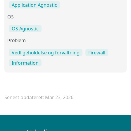
Application Agnostic
OS
OS Agnostic
Problem
Vedligeholdelse og forvaltning
Firewall
Information
Senest opdateret: Mar 23, 2026