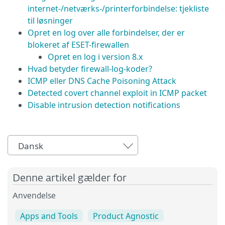
internet-/netværks-/printerforbindelse: tjekliste
til løsninger
Opret en log over alle forbindelser, der er
blokeret af ESET-firewallen
Opret en log i version 8.x
Hvad betyder firewall-log-koder?
ICMP eller DNS Cache Poisoning Attack
Detected covert channel exploit in ICMP packet
Disable intrusion detection notifications
Dansk
Denne artikel gælder for
Anvendelse
Apps and Tools
Product Agnostic