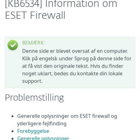
[KB6534] Information om
ESET Firewall
BEMÆRK:
Denne side er blevet oversat af en computer.
Klik på engelsk under Sprog på denne side for
at få vist den originale tekst. Hvis du finder
noget uklart, bedes du kontakte din lokale
support.
Problemstilling
Generelle oplysninger om ESET firewall og
yderligere fejlfinding
Forebyggelse
Generelle oplysninger