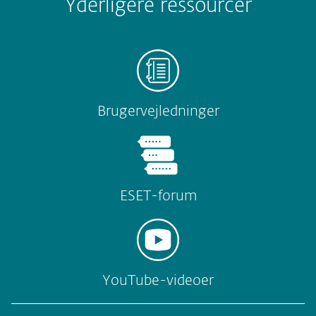
Yderligere ressourcer
Brugervejledninger
ESET-forum
YouTube-videoer