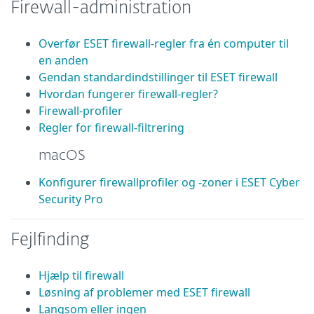
Firewall-administration
Overfør ESET firewall-regler fra én computer til
en anden
Gendan standardindstillinger til ESET firewall
Hvordan fungerer firewall-regler?
Firewall-profiler
Regler for firewall-filtrering
macOS
Konfigurer firewallprofiler og -zoner i ESET Cyber
Security Pro
Fejlfinding
Hjælp til firewall
Løsning af problemer med ESET firewall
Langsom eller ingen