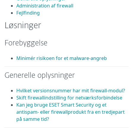
Administration af firewall
Fejlfinding
Løsninger
Forebyggelse
Minimér risikoen for et malware-angreb
Generelle oplysninger
Hvilket versionsnummer har mit firewall-modul?
Skift firewallindstilling for netværksforbindelse
Kan jeg bruge ESET Smart Security og et
antispam- eller firewallprodukt fra en tredjepart
på samme tid?