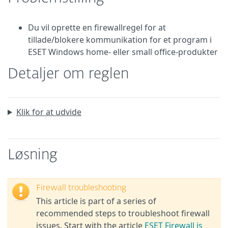
Du vil oprette en firewallregel for at
tillade/blokere kommunikation for et program i
ESET Windows home- eller small office-produkter
Detaljer om reglen
Klik for at udvide
Løsning
Firewall troubleshooting
This article is part of a series of
recommended steps to troubleshoot firewall
issues. Start with the article
ESET Firewall is