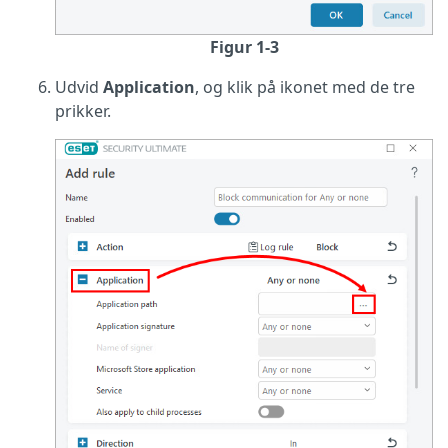
Figur 1-3
Udvid
Application
, og klik på ikonet med de tre
prikker.