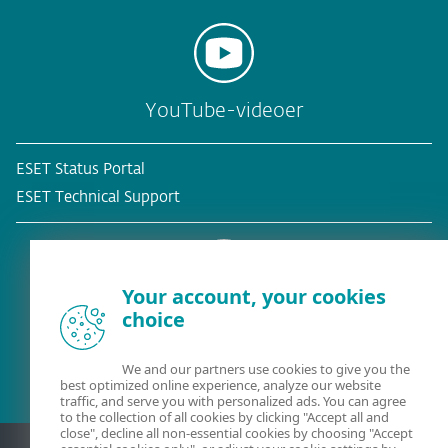
YouTube-videoer
ESET Status Portal
ESET Technical Support
Your account, your cookies
choice
Eksisterende kunde?
We and our partners use cookies to give you the
best optimized online experience, analyze our website
traffic, and serve you with personalized ads. You can agree
to the collection of all cookies by clicking "Accept all and
close", decline all non-essential cookies by choosing "Accept