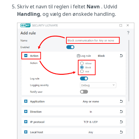
Skriv et navn til reglen i feltet
Navn
. Udvid
Handling
, og vælg den ønskede handling.