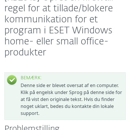
regel for at tillade/blokere
kommunikation for et
program i ESET Windows
home- eller small office-
produkter
BEMÆRK:
Denne side er blevet oversat af en computer.
Klik på engelsk under Sprog på denne side for
at få vist den originale tekst. Hvis du finder
noget uklart, bedes du kontakte din lokale
support.
Problemstilling