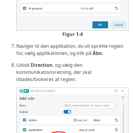
Figur 1-4
Naviger til den applikation, du vil oprette reglen
for, vælg applikationen, og klik på
Åbn
.
Udvid
Direction
, og vælg den
kommunikationsretning, der skal
tillades/blokeres af reglen.