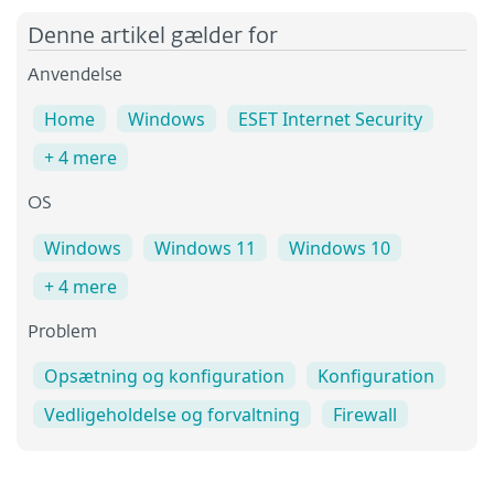
Denne artikel gælder for
Anvendelse
Home
Windows
ESET Internet Security
+ 4 mere
OS
Windows
Windows 11
Windows 10
+ 4 mere
Problem
Opsætning og konfiguration
Konfiguration
Vedligeholdelse og forvaltning
Firewall