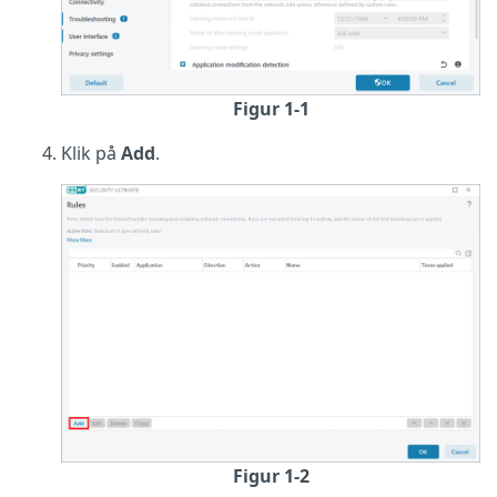
Figur 1-1
Klik på
Add
.
Figur 1-2