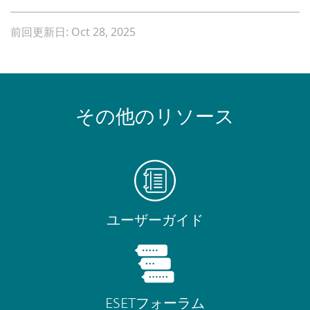
前回更新日: Oct 28, 2025
その他のリソース
ユーザーガイド
ESETフォーラム