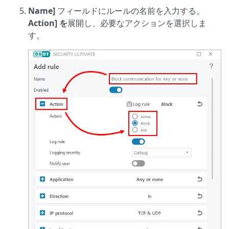
Name]
フィールドにルールの名前を入力する。
Action] を
展開し、必要なアクションを選択しま
す。