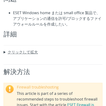
ESET Windows home または small office 製品で、
アプリケーションの通信を許可/ブロックするファイ
アウォールルールを作成したい。
詳細
クリックして拡大
解決方法
Firewall troubleshooting
This article is part of a series of
recommended steps to troubleshoot firewall
issues. Start with the article
ESET Firewall is