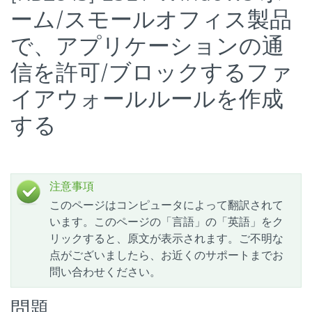
ーム/スモールオフィス製品
で、アプリケーションの通
信を許可/ブロックするファ
イアウォールルールを作成
する
注意事項
このページはコンピュータによって翻訳されて
います。このページの「言語」の「英語」をク
リックすると、原文が表示されます。ご不明な
点がございましたら、お近くのサポートまでお
問い合わせください。
問題