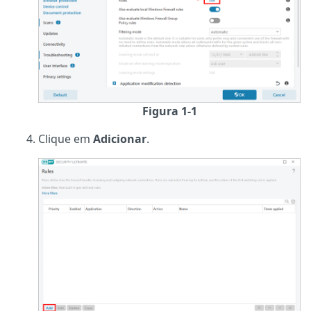
Figura 1-1
Clique em
Adicionar
.