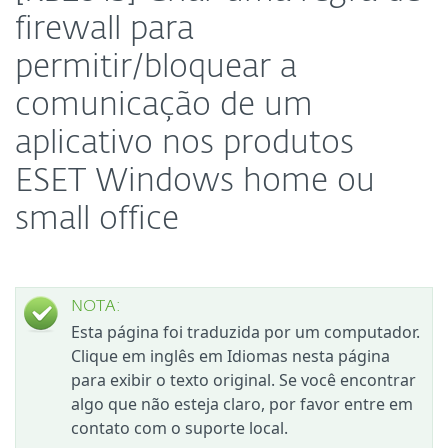
firewall para
permitir/bloquear a
comunicação de um
aplicativo nos produtos
ESET Windows home ou
small office
NOTA:
Esta página foi traduzida por um computador.
Clique em inglês em Idiomas nesta página
para exibir o texto original. Se você encontrar
algo que não esteja claro, por favor entre em
contato com o suporte local.