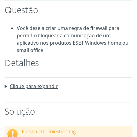
Questão
Você deseja criar uma regra de firewall para
permitir/bloquear a comunicação de um
aplicativo nos produtos ESET Windows home ou
small office
Detalhes
Clique para expandir
Solução
Firewall troubleshooting