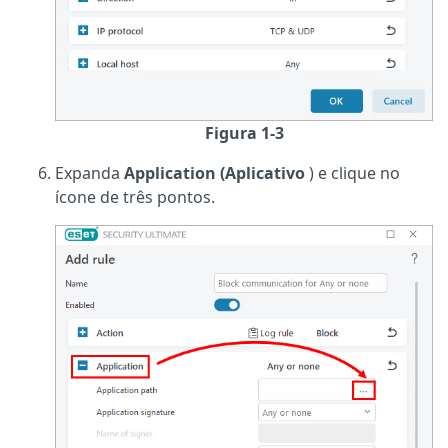
Figura 1-3
Expanda
Application (Aplicativo
) e clique no
ícone de três pontos.