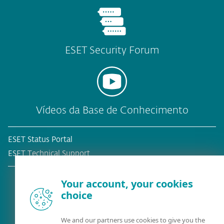
ESET Security Forum
Vídeos da Base de Conhecimento
ESET Status Portal
ESET Technical Support
Your account, your cookies
choice
Cliente atual?
We and our partners use cookies to give you the