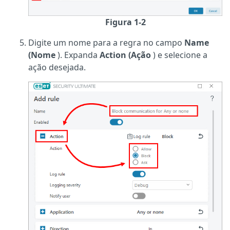
Figura 1-2
Digite um nome para a regra no campo
Name
(Nome
). Expanda
Action (Ação
) e selecione a
ação desejada.