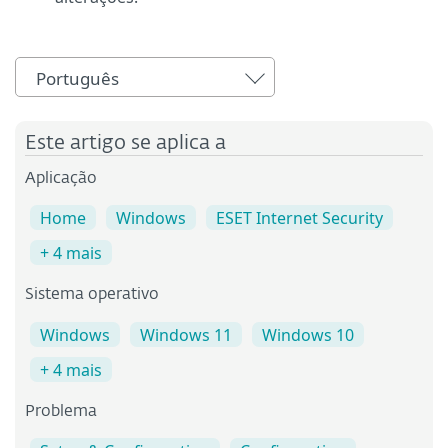
Português
Este artigo se aplica a
Aplicação
Home
Windows
ESET Internet Security
+ 4 mais
Sistema operativo
Windows
Windows 11
Windows 10
+ 4 mais
Problema