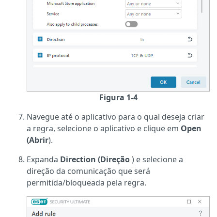
Figura 1-4
Navegue até o aplicativo para o qual deseja criar
a regra, selecione o aplicativo e clique em
Open
(Abrir
).
Expanda
Direction (Direção
) e selecione a
direção da comunicação que será
permitida/bloqueada pela regra.