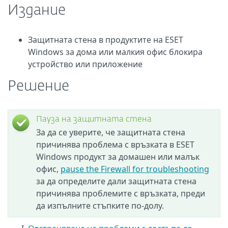
Издание
Защитната стена в продуктите на ESET
Windows за дома или малкия офис блокира
устройство или приложение
Решение
Пауза на защитната стена
За да се уверите, че защитната стена
причинява проблема с връзката в ESET
Windows продукт за домашен или малък
офис,
pause the Firewall for troubleshooting
за да определите дали защитната стена
причинява проблемите с връзката, преди
да изпълните стъпките по-долу.