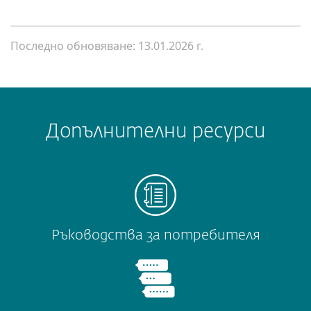
Последно обновяване: 13.01.2026 г.
Допълнителни ресурси
Ръководства за потребителя