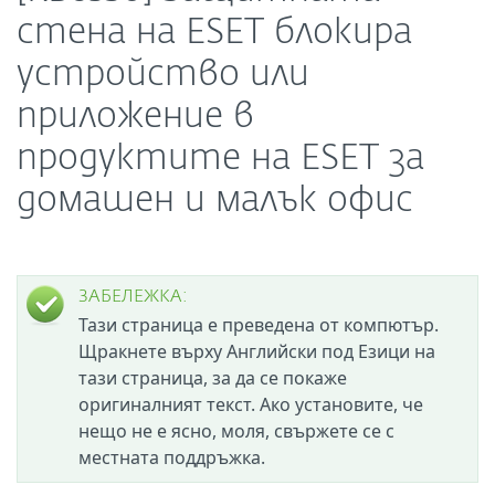
стена на ESET блокира
устройство или
приложение в
продуктите на ESET за
домашен и малък офис
ЗАБЕЛЕЖКА:
Тази страница е преведена от компютър.
Щракнете върху Английски под Езици на
тази страница, за да се покаже
оригиналният текст. Ако установите, че
нещо не е ясно, моля, свържете се с
местната поддръжка.