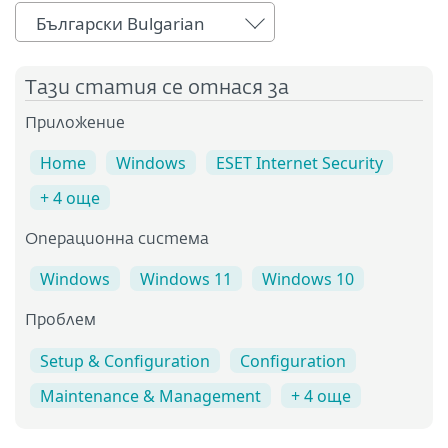
Български Bulgarian
Тази статия се отнася за
Приложение
Home
Windows
ESET Internet Security
+ 4 още
Операционна система
Windows
Windows 11
Windows 10
Проблем
Setup & Configuration
Configuration
Maintenance & Management
+ 4 още