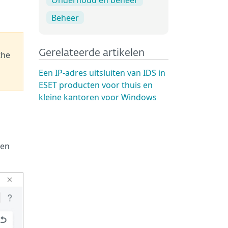
Beheer
Gerelateerde artikelen
the
Een IP-adres uitsluiten van IDS in
ESET producten voor thuis en
kleine kantoren voor Windows
 en