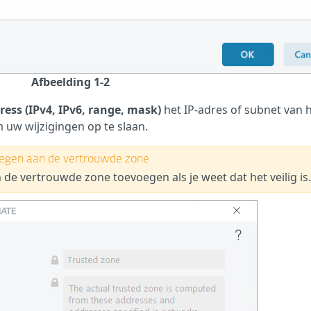
Afbeelding 1-2
ss (IPv4, IPv6, range, mask)
het IP-adres of subnet van 
uw wijzigingen op te slaan.
voegen aan de vertrouwde zone
 de vertrouwde zone toevoegen als je weet dat het veilig is.