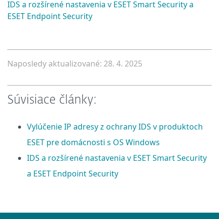
IDS a rozšírené nastavenia v ESET Smart Security a
ESET Endpoint Security
Naposledy aktualizované: 28. 4. 2025
Súvisiace články:
Vylúčenie IP adresy z ochrany IDS v produktoch
ESET pre domácnosti s OS Windows
IDS a rozšírené nastavenia v ESET Smart Security
a ESET Endpoint Security