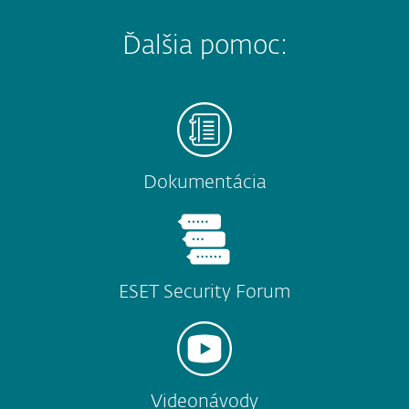
Ďalšia pomoc:
Dokumentácia
ESET Security Forum
Videonávody