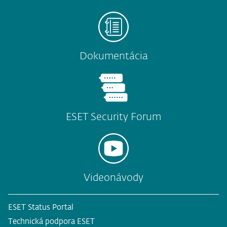
Dokumentácia
ESET Security Forum
Videonávody
ESET Status Portal
Technická podpora ESET