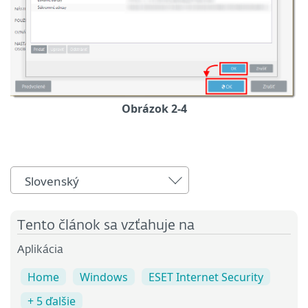
Obrázok 2-4
Slovenský
Tento článok sa vzťahuje na
Aplikácia
Home
Windows
ESET Internet Security
+ 5 ďalšie