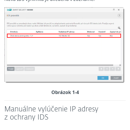
Obrázok 1-4
Manuálne vylúčenie IP adresy
z ochrany IDS