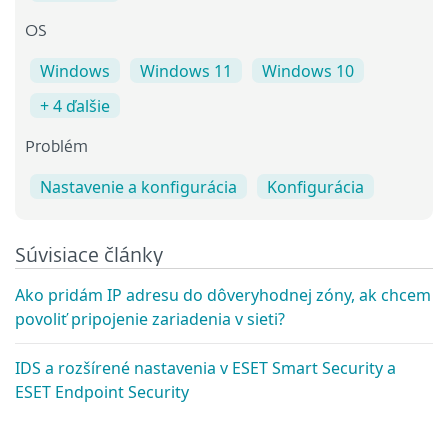
OS
Windows
Windows 11
Windows 10
+ 4 ďalšie
Problém
Nastavenie a konfigurácia
Konfigurácia
Súvisiace články
Ako pridám IP adresu do dôveryhodnej zóny, ak chcem
povoliť pripojenie zariadenia v sieti?
IDS a rozšírené nastavenia v ESET Smart Security a
ESET Endpoint Security