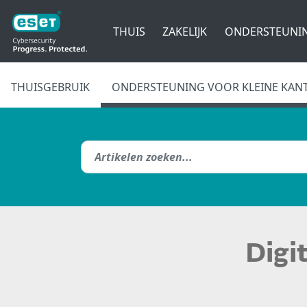
THUIS
ZAKELIJK
ONDERSTEUNI
THUISGEBRUIK
ONDERSTEUNING VOOR KLEINE KAN
Digi