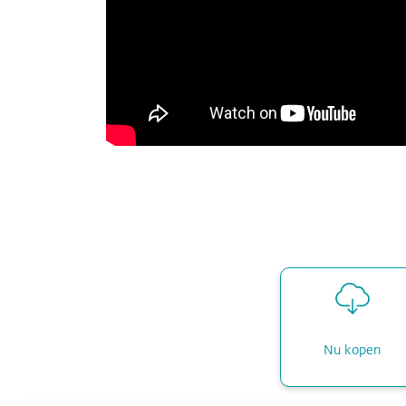
Nu kopen