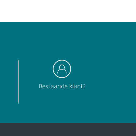
Bestaande klant?