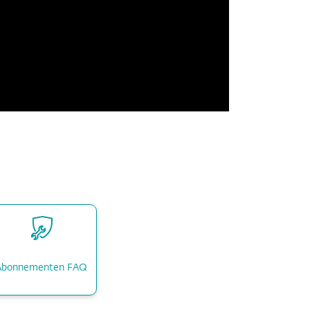
Abonnementen FAQ