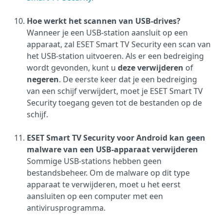
Hoe werkt het scannen van USB-drives?
Wanneer je een USB-station aansluit op een
apparaat, zal ESET Smart TV Security een scan van
het USB-station uitvoeren. Als er een bedreiging
wordt gevonden, kunt u
deze verwijderen
of
negeren
. De eerste keer dat je een bedreiging
van een schijf verwijdert, moet je ESET Smart TV
Security toegang geven tot de bestanden op de
schijf.
ESET Smart TV Security voor Android kan geen
malware van een USB-apparaat verwijderen
Sommige USB-stations hebben geen
bestandsbeheer. Om de malware op dit type
apparaat te verwijderen, moet u het eerst
aansluiten op een computer met een
antivirusprogramma.