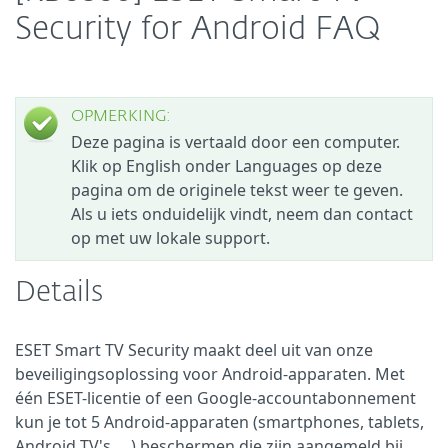
Security for Android FAQ
OPMERKING:
Deze pagina is vertaald door een computer.
Klik op English onder Languages op deze
pagina om de originele tekst weer te geven.
Als u iets onduidelijk vindt, neem dan contact
op met uw lokale support.
Details
ESET Smart TV Security maakt deel uit van onze
beveiligingsoplossing voor Android-apparaten. Met
één ESET-licentie of een Google-accountabonnement
kun je tot 5 Android-apparaten (smartphones, tablets,
Android TV's, ...) beschermen die zijn aangemeld bij