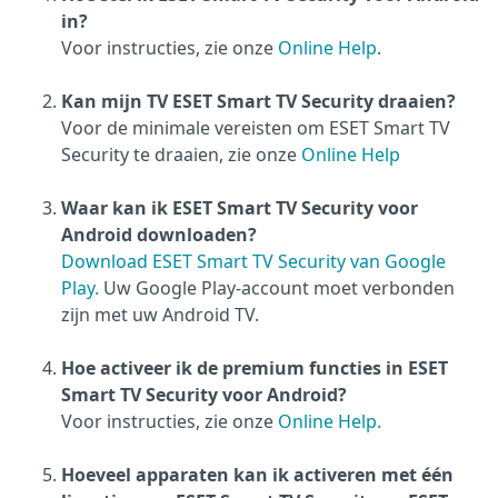
in?
Voor instructies, zie onze
Online Help
.
Kan mijn TV ESET Smart TV Security draaien?
Voor de minimale vereisten om ESET Smart TV
Security te draaien, zie onze
Online Help
Waar kan ik ESET Smart TV Security voor
Android downloaden?
Download ESET Smart TV Security van Google
Play.
Uw Google Play-account moet verbonden
zijn met uw Android TV.
Hoe activeer ik de premium functies in ESET
Smart TV Security voor Android?
Voor instructies, zie onze
Online Help.
Hoeveel apparaten kan ik activeren met één