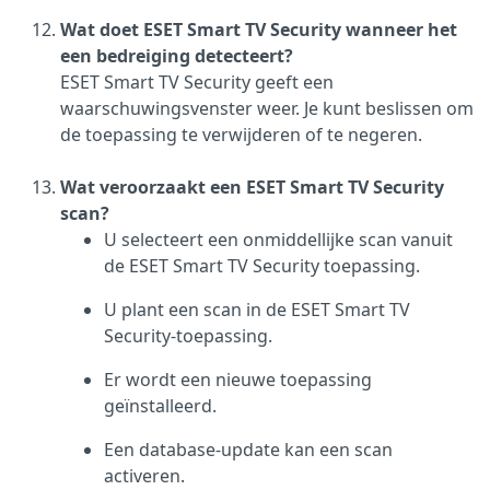
Wat doet ESET Smart TV Security wanneer het
een bedreiging detecteert?
ESET Smart TV Security geeft een
waarschuwingsvenster weer. Je kunt beslissen om
de toepassing te verwijderen of te negeren.
Wat veroorzaakt een ESET Smart TV Security
scan?
U selecteert een onmiddellijke scan vanuit
de ESET Smart TV Security toepassing.
U plant een scan in de ESET Smart TV
Security-toepassing.
Er wordt een nieuwe toepassing
geïnstalleerd.
Een database-update kan een scan
activeren.