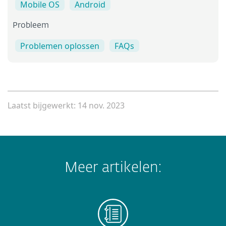
Mobile OS
Android
Probleem
Problemen oplossen
FAQs
Laatst bijgewerkt: 14 nov. 2023
Meer artikelen: