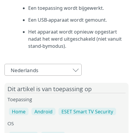
Een toepassing wordt bijgewerkt.
Een USB-apparaat wordt gemount.
Het apparaat wordt opnieuw opgestart
nadat het werd uitgeschakeld (niet vanuit
stand-bymodus).
Nederlands
Dit artikel is van toepassing op
Toepassing
Home
Android
ESET Smart TV Security
OS