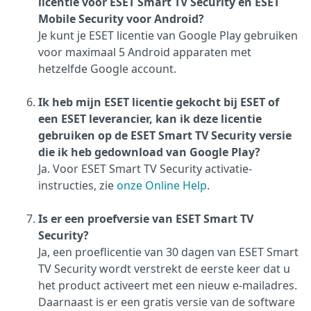
licentie voor ESET Smart TV Security en ESET
Mobile Security voor Android?
Je kunt je ESET licentie van Google Play gebruiken
voor maximaal 5 Android apparaten met
hetzelfde Google account.
Ik heb mijn ESET licentie gekocht bij ESET of
een ESET leverancier, kan ik deze licentie
gebruiken op de ESET Smart TV Security versie
die ik heb gedownload van Google Play?
Ja. Voor ESET Smart TV Security activatie-
instructies, zie
onze Online Help
.
Is er een proefversie van ESET Smart TV
Security?
Ja, een proeflicentie van 30 dagen van ESET Smart
TV Security wordt verstrekt de eerste keer dat u
het product activeert met een nieuw e-mailadres.
Daarnaast is er een gratis versie van de software