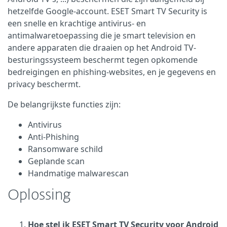
hetzelfde Google-account. ESET Smart TV Security is
een snelle en krachtige antivirus- en
antimalwaretoepassing die je smart television en
andere apparaten die draaien op het Android TV-
besturingssysteem beschermt tegen opkomende
bedreigingen en phishing-websites, en je gegevens en
privacy beschermt.
De belangrijkste functies zijn:
Antivirus
Anti-Phishing
Ransomware schild
Geplande scan
Handmatige malwarescan
Oplossing
Hoe stel ik ESET Smart TV Security voor Android