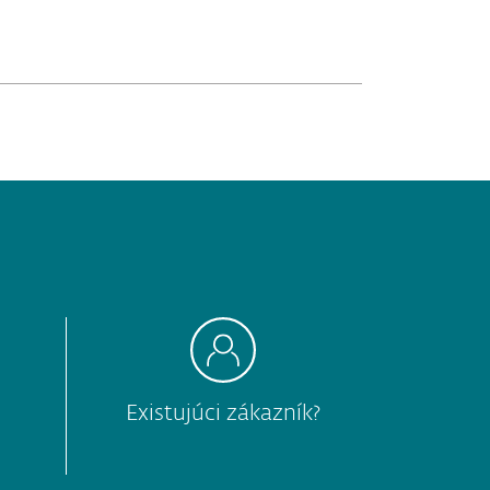
Existujúci zákazník?