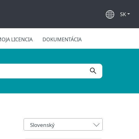
SK
OJA LICENCIA
DOKUMENTÁCIA
Slovenský