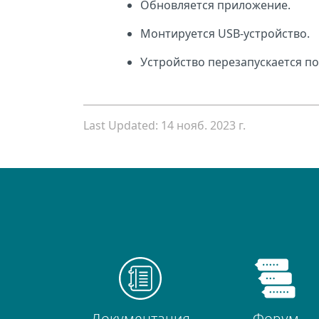
Обновляется приложение.
Монтируется USB-устройство.
Устройство перезапускается по
Last Updated: 14 нояб. 2023 г.