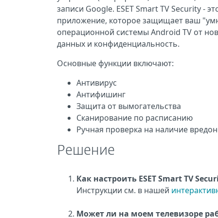
записи Google. ESET Smart TV Security -
приложение, которое защищает ваш "умн
операционной системы Android TV от но
данных и конфиденциальность.
Основные функции включают:
Антивирус
Антифишинг
Защита от вымогательства
Сканирование по расписанию
Ручная проверка на наличие вредо
Решение
Как настроить ESET Smart TV Securi
Инструкции см. в нашей
интерактив
Может ли на моем телевизоре рабо