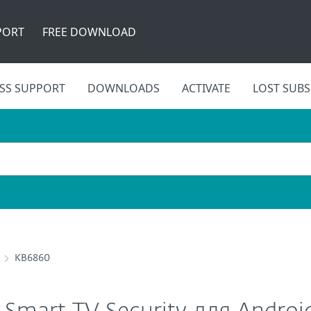
PORT
FREE DOWNLOAD
SS SUPPORT
DOWNLOADS
ACTIVATE
LOST SUBS
KB6860