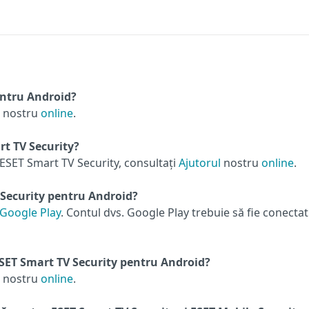
entru Android?
nostru
online
.
rt TV Security?
ESET Smart TV Security, consultați
Ajutorul
nostru
online
.
 Security pentru Android?
 Google Play
. Contul dvs. Google Play trebuie să fie conectat
SET Smart TV Security pentru Android?
nostru
online
.