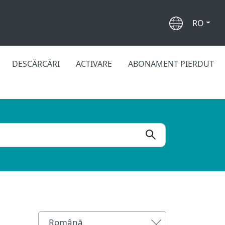
RO
DESCĂRCĂRI
ACTIVARE
ABONAMENT PIERDUT
Română