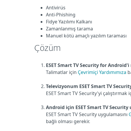
Antivirüs
Anti-Phishing
Fidye Yazılımı Kalkanı
Zamanlanmış tarama
Manuel kötü amaçlı yazılım taraması
Çözüm
ESET Smart TV Security for Android'i 
Talimatlar için
Çevrimiçi Yardımımıza
b
Televizyonum ESET Smart TV Security'y
ESET Smart TV Security'yi çalıştırmak 
Android için ESET Smart TV Security
ESET Smart TV Security uygulamasını
bağlı olması gerekir.