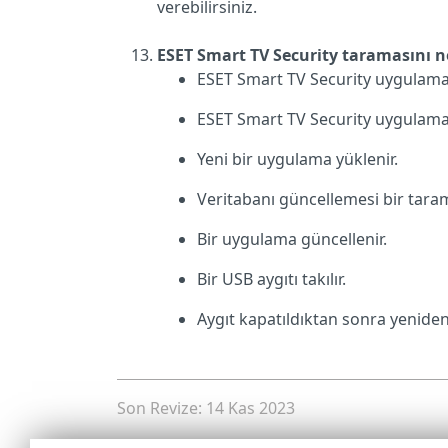
verebilirsiniz.
ESET Smart TV Security taramasını ne
ESET Smart TV Security uygulama
ESET Smart TV Security uygulamas
Yeni bir uygulama yüklenir.
Veritabanı güncellemesi bir tarama
Bir uygulama güncellenir.
Bir USB aygıtı takılır.
Aygıt kapatıldıktan sonra yenide
Son Revize: 14 Kas 2023