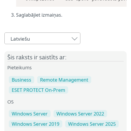
Saglabājiet izmaiņas.
Latviešu
Šis raksts ir saistīts ar:
Pieteikums
Business
Remote Management
ESET PROTECT On-Prem
OS
Windows Server
Windows Server 2022
Windows Server 2019
Windows Server 2025