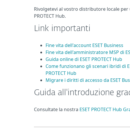
Rivolgetevi al vostro distributore locale per 
PROTECT Hub.
Link importanti
Fine vita dell'account ESET Business
Fine vita dell'amministratore MSP di E
Guida online di ESET PROTECT Hub
Come funzionano gli scenari ibridi di
PROTECT Hub
Migrare i diritti di accesso da ESET 
Guida all'introduzione g
Consultate la nostra
ESET PROTECT Hub Gra