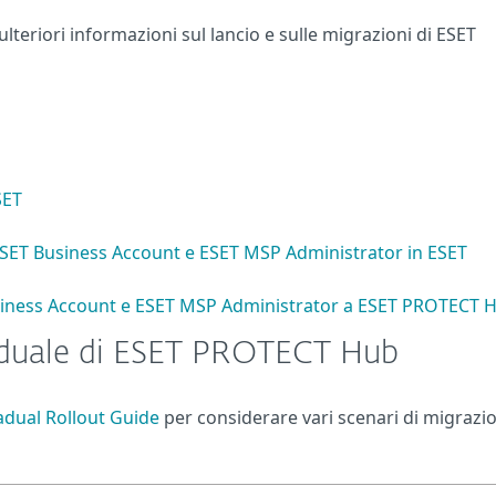
ulteriori informazioni sul lancio e sulle migrazioni di ESET
SET
 ESET Business Account e ESET MSP Administrator in ESET
Business Account e ESET MSP Administrator a ESET PROTECT 
raduale di ESET PROTECT Hub
dual Rollout Guide
per considerare vari scenari di migrazi