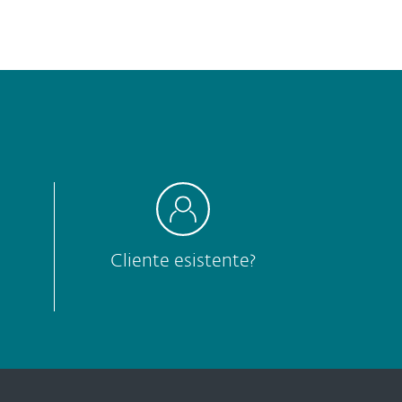
Cliente esistente?