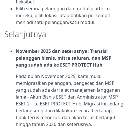
fleksibel.
Pilih semua pelanggan dan modul platform
mereka, pilih lokasi, atau bahkan persempit
menjadi satu pelanggan/satu modul.
Selanjutnya
November 2025 dan seterusnya: Transisi
pelanggan bisnis, mitra saluran, dan MSP
yang sudah ada ke ESET PROTECT Hub
Pada bulan November 2025, kami mulai
memigrasikan pelanggan, pengecer, dan MSP
yang sudah ada dari alat manajemen langganan
lama - Akun Bisnis ESET dan Administrator MSP
ESET 2 - ke ESET PROTECT Hub. Migrasi ini sedang
berlangsung dan dilakukan secara bertahap,
tidak terus menerus, dan akan terus berlanjut
hingga tahun 2026 dan seterusnya.