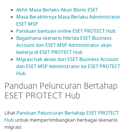
Akhir Masa Berlaku Akun Bisnis ESET
Masa Berakhirnya Masa Berlaku Administrator
ESET MSP
Panduan bantuan online ESET PROTECT Hub
Bagaimana skenario hibrida ESET Business
Account dan ESET MSP Administrator akan
bekerja di ESET PROTECT Hub
Migrasi hak akses dari ESET Business Account
dan ESET MSP Administrator ke ESET PROTECT
Hub
Panduan Peluncuran Bertahap
ESET PROTECT Hub
Lihat
Panduan Peluncuran Bertahap ESET PROTECT
Hub
untuk mempertimbangkan berbagai skenario
migrasi.