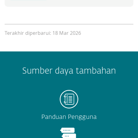
Terakhir diperbarui: 18 Mar 2026
Sumber daya tambahan
Panduan Pengguna