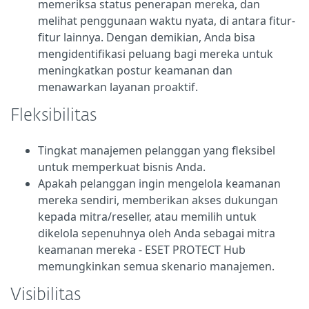
memeriksa status penerapan mereka, dan
melihat penggunaan waktu nyata, di antara fitur-
fitur lainnya. Dengan demikian, Anda bisa
mengidentifikasi peluang bagi mereka untuk
meningkatkan postur keamanan dan
menawarkan layanan proaktif.
Fleksibilitas
Tingkat manajemen pelanggan yang fleksibel
untuk memperkuat bisnis Anda.
Apakah pelanggan ingin mengelola keamanan
mereka sendiri, memberikan akses dukungan
kepada mitra/reseller, atau memilih untuk
dikelola sepenuhnya oleh Anda sebagai mitra
keamanan mereka - ESET PROTECT Hub
memungkinkan semua skenario manajemen.
Visibilitas