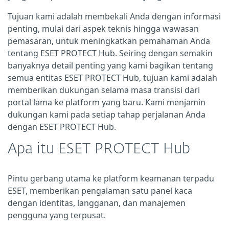
Tujuan kami adalah membekali Anda dengan informasi
penting, mulai dari aspek teknis hingga wawasan
pemasaran, untuk meningkatkan pemahaman Anda
tentang ESET PROTECT Hub. Seiring dengan semakin
banyaknya detail penting yang kami bagikan tentang
semua entitas ESET PROTECT Hub, tujuan kami adalah
memberikan dukungan selama masa transisi dari
portal lama ke platform yang baru. Kami menjamin
dukungan kami pada setiap tahap perjalanan Anda
dengan ESET PROTECT Hub.
Apa itu ESET PROTECT Hub
Pintu gerbang utama ke platform keamanan terpadu
ESET, memberikan pengalaman satu panel kaca
dengan identitas, langganan, dan manajemen
pengguna yang terpusat.