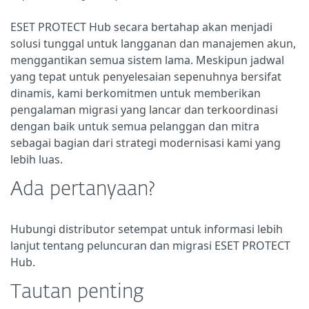
ESET PROTECT Hub secara bertahap akan menjadi
solusi tunggal untuk langganan dan manajemen akun,
menggantikan semua sistem lama. Meskipun jadwal
yang tepat untuk penyelesaian sepenuhnya bersifat
dinamis, kami berkomitmen untuk memberikan
pengalaman migrasi yang lancar dan terkoordinasi
dengan baik untuk semua pelanggan dan mitra
sebagai bagian dari strategi modernisasi kami yang
lebih luas.
Ada pertanyaan?
Hubungi distributor setempat untuk informasi lebih
lanjut tentang peluncuran dan migrasi ESET PROTECT
Hub.
Tautan penting