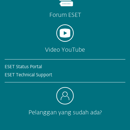
Forum ESET
Video YouTube
ESET Status Portal
ESET Technical Support
Pelanggan yang sudah ada?