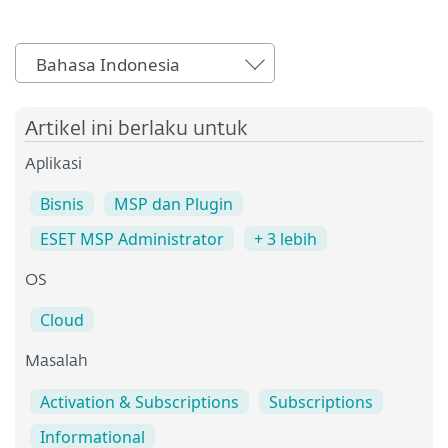
Bahasa Indonesia
Artikel ini berlaku untuk
Aplikasi
Bisnis
MSP dan Plugin
ESET MSP Administrator
+ 3 lebih
OS
Cloud
Masalah
Activation & Subscriptions
Subscriptions
Informational