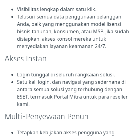
Visibilitas lengkap dalam satu klik.
Telusuri semua data penggunaan pelanggan
Anda, baik yang menggunakan model lisensi
bisnis tahunan, konsumen, atau MSP. Jika sudah
disiapkan, akses konsol mereka untuk
menyediakan layanan keamanan 24/7.
Akses Instan
Login tunggal di seluruh rangkaian solusi.
Satu kali login, dan navigasi yang sederhana di
antara semua solusi yang terhubung dengan
ESET, termasuk Portal Mitra untuk para reseller
kami.
Multi-Penyewaan Penuh
Tetapkan kebijakan akses pengguna yang