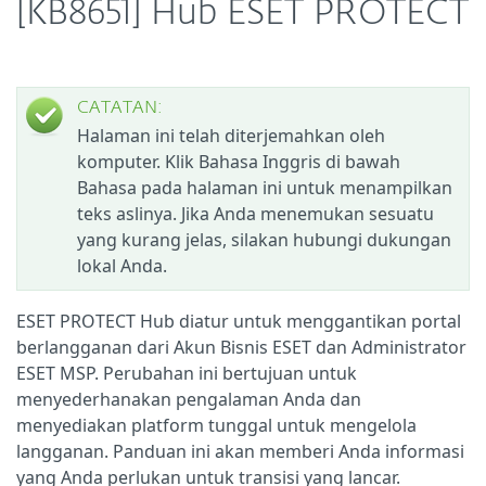
[KB8651] Hub ESET PROTECT
CATATAN:
Halaman ini telah diterjemahkan oleh
komputer. Klik Bahasa Inggris di bawah
Bahasa pada halaman ini untuk menampilkan
teks aslinya. Jika Anda menemukan sesuatu
yang kurang jelas, silakan hubungi dukungan
lokal Anda.
ESET PROTECT Hub diatur untuk menggantikan portal
berlangganan dari Akun Bisnis ESET dan Administrator
ESET MSP. Perubahan ini bertujuan untuk
menyederhanakan pengalaman Anda dan
menyediakan platform tunggal untuk mengelola
langganan. Panduan ini akan memberi Anda informasi
yang Anda perlukan untuk transisi yang lancar.