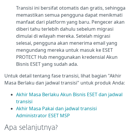
Transisi ini bersifat otomatis dan gratis, sehingga
memastikan semua pengguna dapat menikmati
manfaat dari platform yang baru. Pengecer akan
diberi tahu terlebih dahulu sebelum migrasi
dimulai di wilayah mereka. Setelah migrasi
selesai, pengguna akan menerima email yang
mengundang mereka untuk masuk ke ESET
PROTECT Hub menggunakan kredensial Akun
Bisnis ESET yang sudah ada.
Untuk detail tentang fase transisi, lihat bagian "Akhir
Masa Berlaku dan jadwal transisi" untuk produk Anda:
Akhir Masa Berlaku Akun Bisnis ESET dan jadwal
transisi
Akhir Masa Pakai dan jadwal transisi
Administrator ESET MSP
Apa selanjutnya?