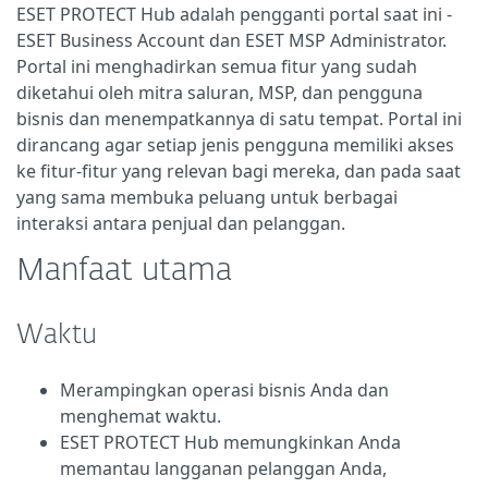
ESET PROTECT Hub adalah pengganti portal saat ini -
ESET Business Account dan ESET MSP Administrator.
Portal ini menghadirkan semua fitur yang sudah
diketahui oleh mitra saluran, MSP, dan pengguna
bisnis dan menempatkannya di satu tempat. Portal ini
dirancang agar setiap jenis pengguna memiliki akses
ke fitur-fitur yang relevan bagi mereka, dan pada saat
yang sama membuka peluang untuk berbagai
interaksi antara penjual dan pelanggan.
Manfaat utama
Waktu
Merampingkan operasi bisnis Anda dan
menghemat waktu.
ESET PROTECT Hub memungkinkan Anda
memantau langganan pelanggan Anda,