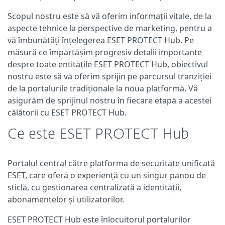
Scopul nostru este să vă oferim informații vitale, de la
aspecte tehnice la perspective de marketing, pentru a
vă îmbunătăți înțelegerea ESET PROTECT Hub. Pe
măsură ce împărtășim progresiv detalii importante
despre toate entitățile ESET PROTECT Hub, obiectivul
nostru este să vă oferim sprijin pe parcursul tranziției
de la portalurile tradiționale la noua platformă. Vă
asigurăm de sprijinul nostru în fiecare etapă a acestei
călătorii cu ESET PROTECT Hub.
Ce este ESET PROTECT Hub
Portalul central către platforma de securitate unificată
ESET, care oferă o experiență cu un singur panou de
sticlă, cu gestionarea centralizată a identității,
abonamentelor și utilizatorilor.
ESET PROTECT Hub este înlocuitorul portalurilor