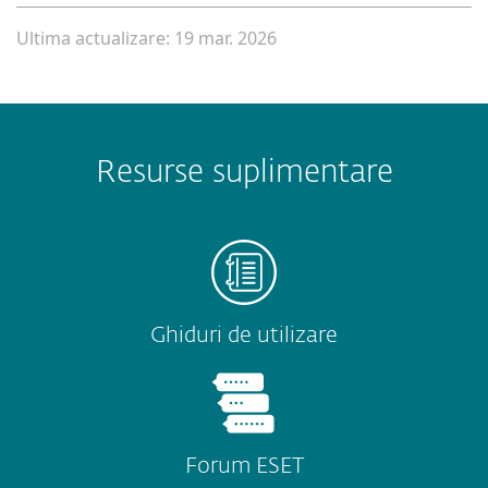
Ultima actualizare: 19 mar. 2026
Resurse suplimentare
Ghiduri de utilizare
Forum ESET