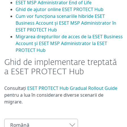
ESET MSP Administrator End of Life
Ghid de ajutor online ESET PROTECT Hub
Cum vor funcționa scenariile hibride ESET
Business Account și ESET MSP Administrator în
ESET PROTECT Hub
Migrarea drepturilor de acces de la ESET Business
Account și ESET MSP Administrator la ESET
PROTECT Hub
Ghid de implementare treptată
a ESET PROTECT Hub
Consultați
ESET PROTECT Hub Gradual Rollout Guide
pentru a lua în considerare diverse scenarii de
migrare.
Română