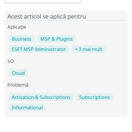
Acest articol se aplică pentru
Aplicație
Business
MSP & Plugins
ESET MSP Administrator
+ 3 mai mult
SO
Cloud
Problemă
Activation & Subscriptions
Subscriptions
Informational