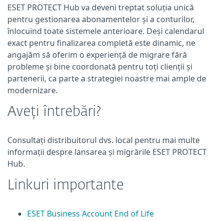
ESET PROTECT Hub va deveni treptat soluția unică
pentru gestionarea abonamentelor și a conturilor,
înlocuind toate sistemele anterioare. Deși calendarul
exact pentru finalizarea completă este dinamic, ne
angajăm să oferim o experiență de migrare fără
probleme și bine coordonată pentru toți clienții și
partenerii, ca parte a strategiei noastre mai ample de
modernizare.
Aveți întrebări?
Consultați distribuitorul dvs. local pentru mai multe
informații despre lansarea și migrările ESET PROTECT
Hub.
Linkuri importante
ESET Business Account End of Life