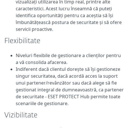
vizualizați utilizarea în timp real, printre alte
caracteristici. Acest lucru înseamnă că puteți
identifica oportunități pentru ca aceștia să își
îmbunătățească postura de securitate și să ofere
servicii proactive.
Flexibilitate
Niveluri flexibile de gestionare a clienților pentru
a vă consolida afacerea.
Indiferent dacă clientul dorește să își gestioneze
singur securitatea, dacă acordă acces la suport
unui partener/revânzător sau dacă alege să fie
gestionat integral de dumneavoastră, ca partener
de securitate - ESET PROTECT Hub permite toate
scenariile de gestionare.
Vizibilitate