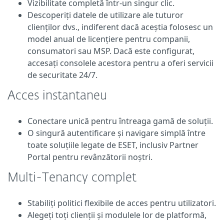
Vizibilitate completă într-un singur clic.
Descoperiți datele de utilizare ale tuturor
clienților dvs., indiferent dacă aceștia folosesc un
model anual de licențiere pentru companii,
consumatori sau MSP. Dacă este configurat,
accesați consolele acestora pentru a oferi servicii
de securitate 24/7.
Acces instantaneu
Conectare unică pentru întreaga gamă de soluții.
O singură autentificare și navigare simplă între
toate soluțiile legate de ESET, inclusiv Partner
Portal pentru revânzătorii noștri.
Multi-Tenancy complet
Stabiliți politici flexibile de acces pentru utilizatori.
Alegeți toți clienții și modulele lor de platformă,