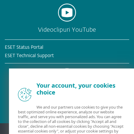
Videoclipuri YouTube
ESET Status Portal
ESET Technical Support
Your account, your cookies
choice
Client existent?
We and our partners use cookies to give you the
best optimized online experience, analyze our website
traffic, and serve you with personalized ads. You can agree
to the collection of all cookies by clicking "Accept all and
close", decline all non-essential cookies by choosing "Accept
essential cookies only", or adjust your cookie settings by