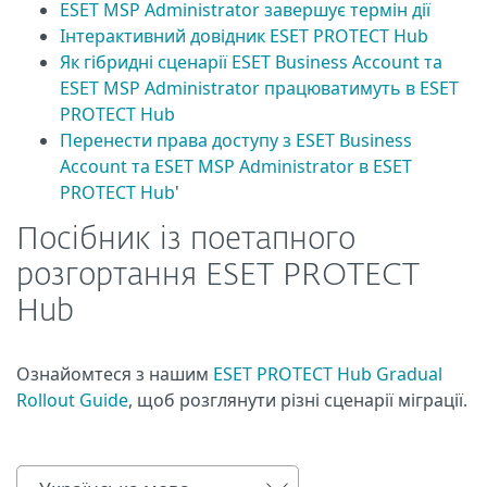
ESET MSP Administrator завершує термін дії
Інтерактивний довідник ESET PROTECT Hub
Як гібридні сценарії ESET Business Account та
ESET MSP Administrator працюватимуть в ESET
PROTECT Hub
Перенести права доступу з ESET Business
Account та ESET MSP Administrator в ESET
PROTECT Hub
'
Посібник із поетапного
розгортання ESET PROTECT
Hub
Ознайомтеся з нашим
ESET PROTECT Hub Gradual
Rollout Guide
, щоб розглянути різні сценарії міграції.