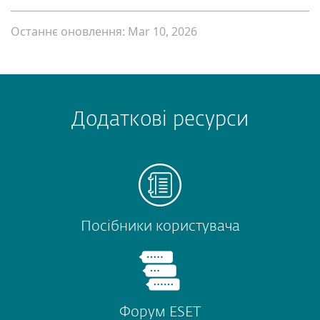
Останнє оновлення: Mar 10, 2026
Додаткові ресурси
Посібники користувача
Форум ESET