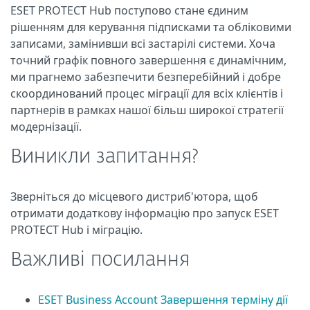
ESET PROTECT Hub поступово стане єдиним
рішенням для керування підписками та обліковими
записами, замінивши всі застарілі системи. Хоча
точний графік повного завершення є динамічним,
ми прагнемо забезпечити безперебійний і добре
скоординований процес міграції для всіх клієнтів і
партнерів в рамках нашої більш широкої стратегії
модернізації.
Виникли запитання?
Зверніться до місцевого дистриб'ютора, щоб
отримати додаткову інформацію про запуск ESET
PROTECT Hub і міграцію.
Важливі посилання
ESET Business Account Завершення терміну дії