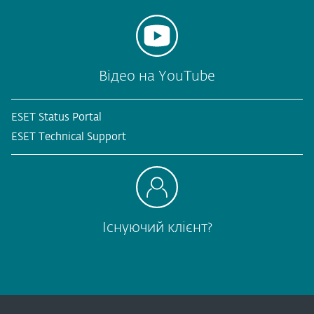
Відео на YouTube
ESET Status Portal
ESET Technical Support
Існуючий клієнт?