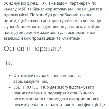
об'єднує всі функції, які вже відомі партнерам по
каналу, MSP та бізнес-користувачам, і розміщує їх в
одному місці. Портал був розроблений таким
чином, щоб кожен тип користувачів мав доступ до
функцій, що мають відношення до нього, в той же
час відкриваючи можливості для різноманітних
взаємодій між продавцями та клієнтами.
Основні переваги
Час
Оптимізуйте свої бізнес-операції та
заощаджуйте час.
ESET PROTECT Hub дає змогу відстежувати
підписки клієнтів, перевіряти стан їхнього
розгортання та переглядати використання в
режимі реального часу, а також інші функції. Це