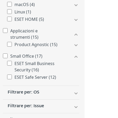
macOS (4)
Linux (1)
ESET HOME (5)
Applicazioni e
strumenti (15)
Product Agnostic (15)
Small Office (17)
ESET Small Business
Security (16)
ESET Safe Server (12)
Filtrare per: OS
Filtrare per: Issue