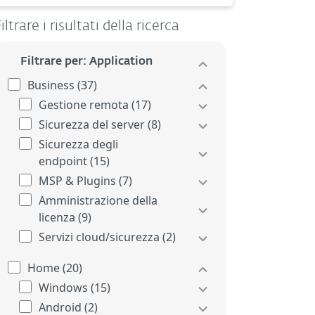
iltrare i risultati della ricerca
Filtrare per: Application
Business (37)
Gestione remota (17)
Sicurezza del server (8)
Sicurezza degli
endpoint (15)
MSP & Plugins (7)
Amministrazione della
licenza (9)
Servizi cloud/sicurezza (2)
Home (20)
Windows (15)
Android (2)