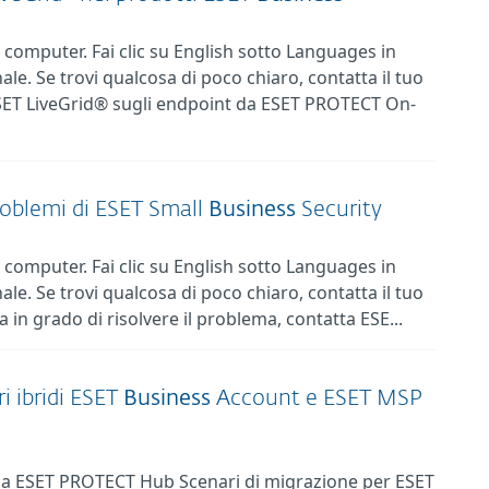
computer. Fai clic su English sotto Languages in
ale. Se trovi qualcosa di poco chiaro, contatta il tuo
ESET LiveGrid® sugli endpoint da ESET PROTECT On-
problemi di ESET Small
Business
Security
computer. Fai clic su English sotto Languages in
ale. Se trovi qualcosa di poco chiaro, contatta il tuo
 in grado di risolvere il problema, contatta ESE...
i ibridi ESET
Business
Account e ESET MSP
 da ESET PROTECT Hub Scenari di migrazione per ESET