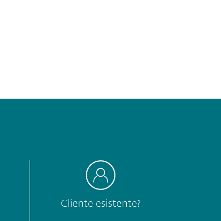
Cliente esistente?