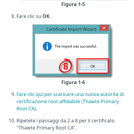
Figura 1-5
Fare clic su
OK
.
Figura 1-6
Fare clic qui per scaricare una nuova autorità di
certificazione root affidabile (Thawte Primary
Root CA)
.
Ripetete i passaggi da 2 a 8 per il certificato
"Thawte Primary Root CA".