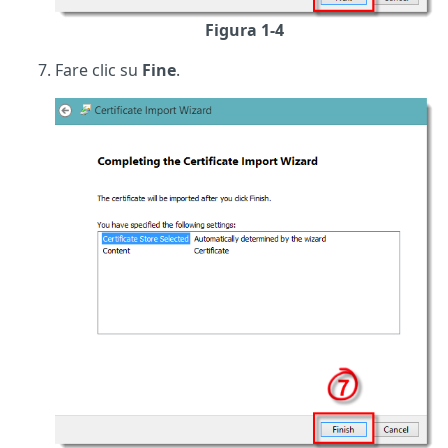
Figura 1-4
Fare clic su
Fine
.