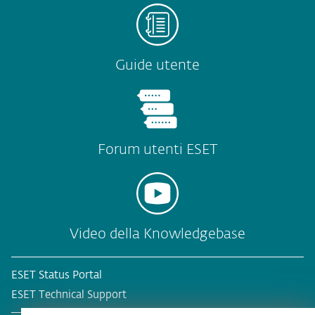
Guide utente
Forum utenti ESET
Video della Knowledgebase
ESET Status Portal
ESET Technical Support