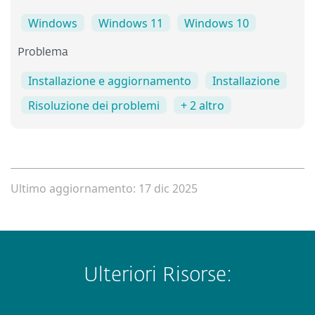
Windows
Windows 11
Windows 10
Problema
Installazione e aggiornamento
Installazione
Risoluzione dei problemi
+ 2 altro
Ultimo aggiornamento: 17 dic 2025
Ulteriori Risorse: