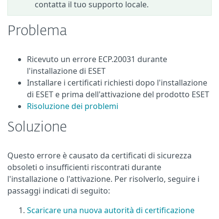
contatta il tuo supporto locale.
Problema
Ricevuto un errore ECP.20031 durante
l'installazione di ESET
Installare i certificati richiesti dopo l'installazione
di ESET e prima dell'attivazione del prodotto ESET
Risoluzione dei problemi
Soluzione
Questo errore è causato da certificati di sicurezza
obsoleti o insufficienti riscontrati durante
l'installazione o l'attivazione. Per risolverlo, seguire i
passaggi indicati di seguito:
Scaricare una nuova autorità di certificazione