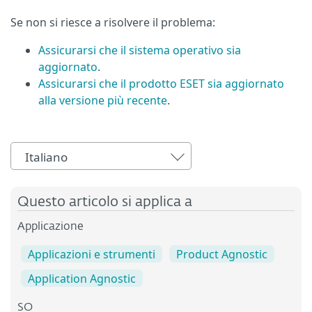
Se non si riesce a risolvere il problema:
Assicurarsi che il sistema operativo sia
aggiornato
.
Assicurarsi che il prodotto ESET sia aggiornato
alla versione più recente
.
Italiano
Questo articolo si applica a
Applicazione
Applicazioni e strumenti
Product Agnostic
Application Agnostic
SO