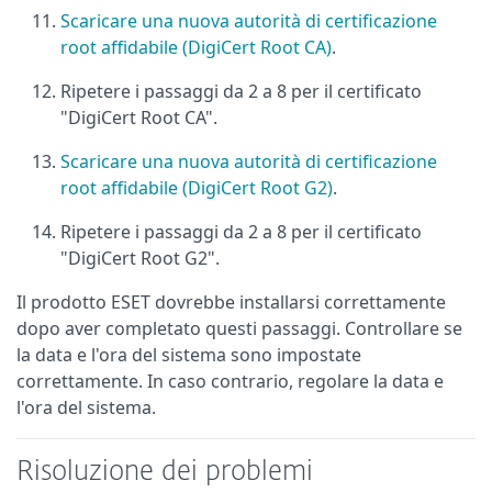
Scaricare una nuova autorità di certificazione
root affidabile (DigiCert Root CA)
.
Ripetere i passaggi da 2 a 8 per il certificato
"DigiCert Root CA".
Scaricare una nuova autorità di certificazione
root affidabile (DigiCert Root G2)
.
Ripetere i passaggi da 2 a 8 per il certificato
"DigiCert Root G2".
Il prodotto ESET dovrebbe installarsi correttamente
dopo aver completato questi passaggi. Controllare se
la data e l'ora del sistema sono impostate
correttamente. In caso contrario, regolare la data e
l'ora del sistema.
Risoluzione dei problemi