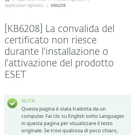
Application Agnostic
KB6208
[KB6208] La convalida del
certificato non riesce
durante l'installazione o
l'attivazione del prodotto
ESET
NOTA:
Questa pagina è stata tradotta da un
computer. Fai clic su English sotto Languages
in questa pagina per visualizzare il testo
originale. Se trovi qualcosa di poco chiaro,