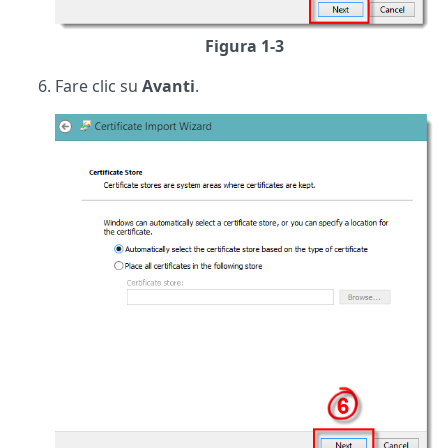
Figura 1-3
Fare clic su
Avanti
.