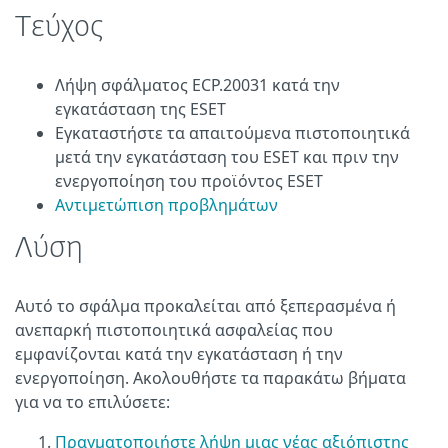
Τεύχος
Λήψη σφάλματος ECP.20031 κατά την
εγκατάσταση της ESET
Εγκαταστήστε τα απαιτούμενα πιστοποιητικά
μετά την εγκατάσταση του ESET και πριν την
ενεργοποίηση του προϊόντος ESET
Αντιμετώπιση προβλημάτων
Λύση
Αυτό το σφάλμα προκαλείται από ξεπερασμένα ή
ανεπαρκή πιστοποιητικά ασφαλείας που
εμφανίζονται κατά την εγκατάσταση ή την
ενεργοποίηση. Ακολουθήστε τα παρακάτω βήματα
για να το επιλύσετε:
Πραγματοποιήστε λήψη μιας νέας αξιόπιστης