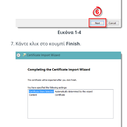
Εικόνα 1-4
Κάντε κλικ στο κουμπί
Finish
.