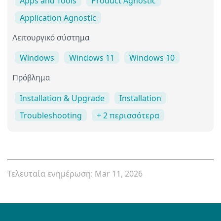
Apps and Tools
Product Agnostic
Application Agnostic
Λειτουργικό σύστημα
Windows
Windows 11
Windows 10
Πρόβλημα
Installation & Upgrade
Installation
Troubleshooting
+ 2 περισσότερα
Τελευταία ενημέρωση: Mar 11, 2026