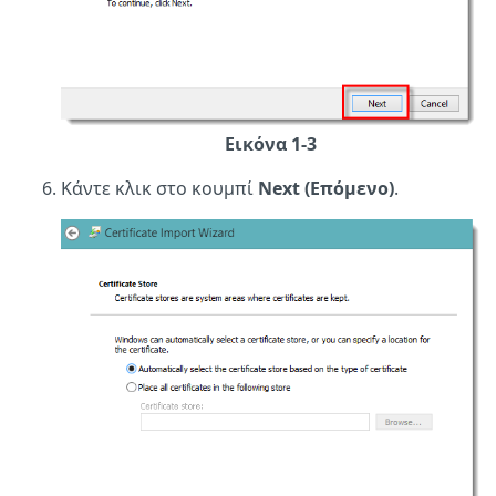
Εικόνα 1-3
Κάντε κλικ στο κουμπί
Next (Επόμενο)
.