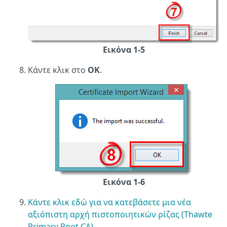
Εικόνα 1-5
Κάντε κλικ στο
OK
.
Εικόνα 1-6
Κάντε κλικ εδώ για να κατεβάσετε μια νέα
αξιόπιστη αρχή πιστοποιητικών ρίζας (Thawte
Primary Root CA)
.