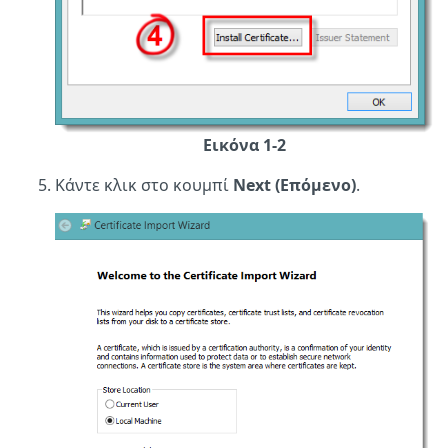
Εικόνα 1-2
Κάντε κλικ στο κουμπί
Next (Επόμενο)
.