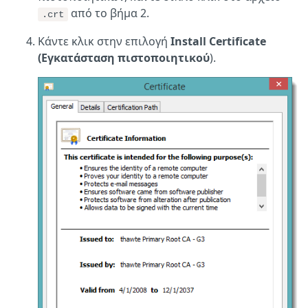
από το βήμα 2.
.crt
Κάντε κλικ στην επιλογή
Install Certificate
(Εγκατάσταση πιστοποιητικού
).