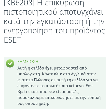
[KB6208] Η επικύρωση
πιστοποιητικού αποτυγχάνει
κατά την εγκατάσταση ή την
ενεργοποίηση του προϊόντος
ESET
ΣΗΜΕΙΩΣΗ:
Αυτή η σελίδα έχει μεταφραστεί από
υπολογιστή. Κάντε κλικ στα Αγγλικά στην
ενότητα Γλώσσες σε αυτή τη σελίδα για να
εμφανίσετε το πρωτότυπο κείμενο. Εάν
βρείτε κάτι που δεν είναι σαφές,
παρακαλούμε επικοινωνήστε με την τοπική
σας υποστήριξη.