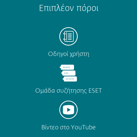
Επιπλέον πόροι
Οδηγοί χρήστη
Ομάδα συζήτησης ESET
Βίντεο στο YouTube