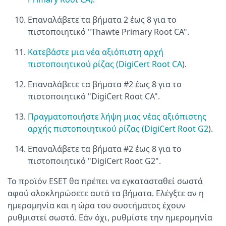
Επαναλάβετε τα βήματα 2 έως 8 για το
πιστοποιητικό "Thawte Primary Root CA".
Κατεβάστε μια νέα αξιόπιστη αρχή
πιστοποιητικού ρίζας (DigiCert Root CA
).
Επαναλάβετε τα βήματα #2 έως 8 για το
πιστοποιητικό "DigiCert Root CA".
Πραγματοποιήστε λήψη μιας νέας αξιόπιστης
αρχής πιστοποιητικού ρίζας (DigiCert Root G2
).
Επαναλάβετε τα βήματα #2 έως 8 για το
πιστοποιητικό "DigiCert Root G2".
Το προϊόν ESET θα πρέπει να εγκατασταθεί σωστά
αφού ολοκληρώσετε αυτά τα βήματα. Ελέγξτε αν η
ημερομηνία και η ώρα του συστήματος έχουν
ρυθμιστεί σωστά. Εάν όχι, ρυθμίστε την ημερομηνία