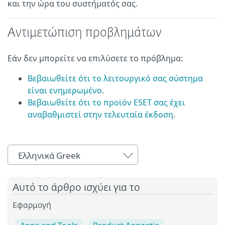
και την ώρα του συστήματός σας.
Αντιμετώπιση προβλημάτων
Εάν δεν μπορείτε να επιλύσετε το πρόβλημα:
Βεβαιωθείτε ότι το λειτουργικό σας σύστημα
είναι ενημερωμένο
.
Βεβαιωθείτε ότι το προϊόν ESET σας έχει
αναβαθμιστεί στην τελευταία έκδοση
.
Ελληνικά Greek
Αυτό το άρθρο ισχύει για το
Εφαρμογή