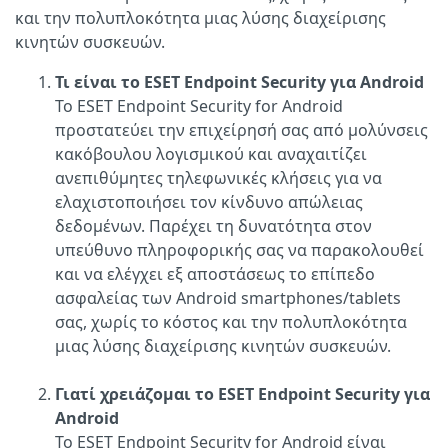
και την πολυπλοκότητα μιας λύσης διαχείρισης
κινητών συσκευών.
Τι είναι το ESET Endpoint Security για Android
Το ESET Endpoint Security for Android
προστατεύει την επιχείρησή σας από μολύνσεις
κακόβουλου λογισμικού και αναχαιτίζει
ανεπιθύμητες τηλεφωνικές κλήσεις για να
ελαχιστοποιήσει τον κίνδυνο απώλειας
δεδομένων. Παρέχει τη δυνατότητα στον
υπεύθυνο πληροφορικής σας να παρακολουθεί
και να ελέγχει εξ αποστάσεως το επίπεδο
ασφαλείας των Android smartphones/tablets
σας, χωρίς το κόστος και την πολυπλοκότητα
μιας λύσης διαχείρισης κινητών συσκευών.
Γιατί χρειάζομαι το ESET Endpoint Security για
Android
Το ESET Endpoint Security for Android είναι