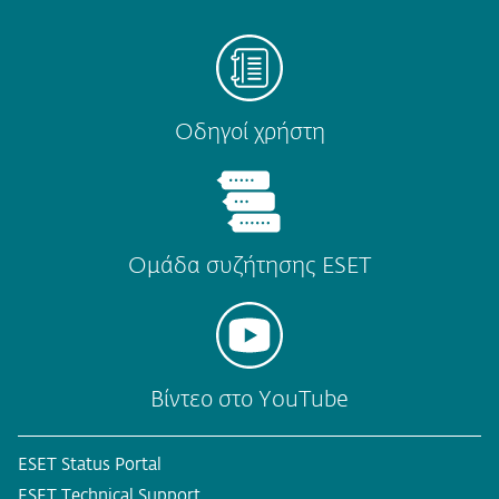
Οδηγοί χρήστη
Ομάδα συζήτησης ESET
Βίντεο στο YouTube
ESET Status Portal
ESET Technical Support