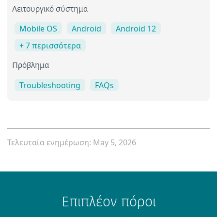
Λειτουργικό σύστημα
Mobile OS
Android
Android 12
+ 7 περισσότερα
Πρόβλημα
Troubleshooting
FAQs
Τελευταία ενημέρωση: May 5, 2026
Επιπλέον πόροι