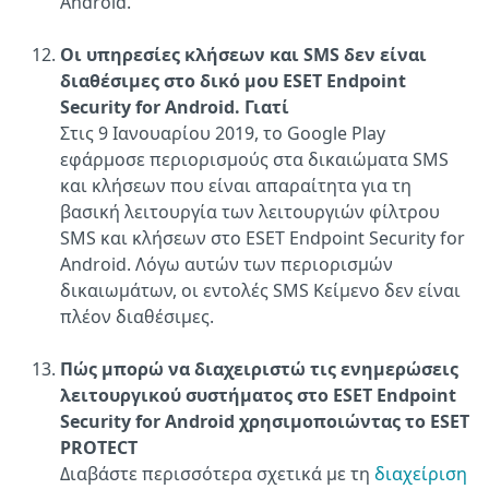
Android.
Οι υπηρεσίες κλήσεων και SMS δεν είναι
διαθέσιμες στο δικό μου ESET Endpoint
Security for Android. Γιατί
Στις 9 Ιανουαρίου 2019, το Google Play
εφάρμοσε περιορισμούς στα δικαιώματα SMS
και κλήσεων που είναι απαραίτητα για τη
βασική λειτουργία των λειτουργιών φίλτρου
SMS και κλήσεων στο ESET Endpoint Security for
Android. Λόγω αυτών των περιορισμών
δικαιωμάτων, οι εντολές SMS Κείμενο δεν είναι
πλέον διαθέσιμες.
Πώς μπορώ να διαχειριστώ τις ενημερώσεις
λειτουργικού συστήματος στο ESET Endpoint
Security for Android χρησιμοποιώντας το ESET
PROTECT
Διαβάστε περισσότερα σχετικά με τη
διαχείριση