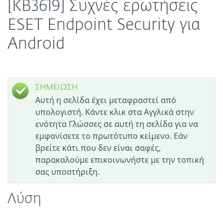
[KB3619] Συχνές ερωτήσεις
ESET Endpoint Security για
Android
ΣΗΜΕΙΩΣΗ:
Αυτή η σελίδα έχει μεταφραστεί από
υπολογιστή. Κάντε κλικ στα Αγγλικά στην
ενότητα Γλώσσες σε αυτή τη σελίδα για να
εμφανίσετε το πρωτότυπο κείμενο. Εάν
βρείτε κάτι που δεν είναι σαφές,
παρακαλούμε επικοινωνήστε με την τοπική
σας υποστήριξη.
Λύση