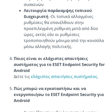
συσκευών.
Λειτουργία παράκαμψης τοπικού
διαχειριστή
-Οι τοπικά αλλαγμένες
ρυθμίσεις θα επανέλθουν στην
προεπιλεγμένη ρύθμιση μετά από δύο
ώρες, εκτός εάν οι ρυθμίσεις
τροποποιηθούν μόνιμα από την κονσόλα
μέσω αλλαγής πολιτικής.
Ποιες είναι οι ελάχιστες απαιτήσεις
συστήματος για το ESET Endpoint Security for
Android
Δείτε τις
ελάχιστες απαιτήσεις συστήματος
.
Πώς μπορώ να εγκαταστήσω και να
ενεργοποιήσω το ESET Endpoint Security για
Android