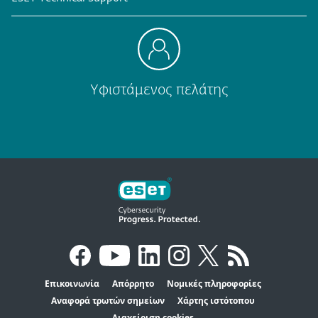
Υφιστάμενος πελάτης
Επικοινωνία
Απόρρητο
Νομικές πληροφορίες
Αναφορά τρωτών σημείων
Χάρτης ιστότοπου
Διαχείριση cookies