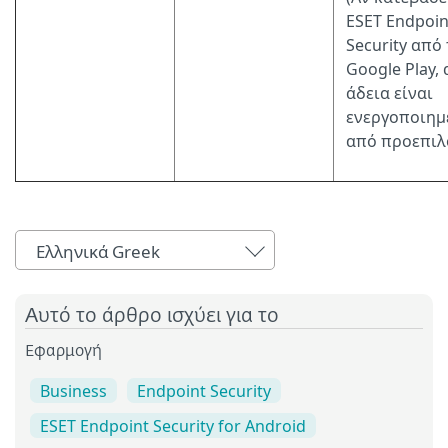
ESET Endpoin
Security από
Google Play, 
άδεια είναι
ενεργοποιημ
από προεπιλ
Ελληνικά Greek
Αυτό το άρθρο ισχύει για το
Εφαρμογή
Business
Endpoint Security
ESET Endpoint Security for Android