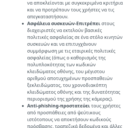
να αποκλείονται με συγκεκριμένα κριτήρια
και να προτρέπουν τους χρήστες να τις
απεγκαταστήσουν.
Ασφάλεια συσκευών-Επιτρέπει
στους
διαχειριστές να εκτελούν βασικές
πολιτικές ασφαλείας σε ένα στόλο κινητών
συσκευών και να επιτυγχάνουν
συμμόρφωση με τις εταιρικές πολιτικές
ασφαλείας (όπως ο καθορισμός της
πολυπλοκότητας των κωδικών
κλειδώματος οθόνης, του μέγιστου
αριθμού αποτυχημένων προσπαθειών
ξεκλειδώματος, του χρονοδιακόπτη
κλειδώματος οθόνης και της δυνατότητας
περιορισμού της χρήσης της κάμερας).
Anti-phishing-προστατεύει
τους χρήστες
από προσπάθειες από ψεύτικους
ιστότοπους να αποκτήσουν κωδικούς
πρόσβασης, τραπεζικά δεδομένα και άλλες