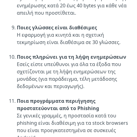
ενημέρωσης κατά 20 έως 40 bytes για κάθε νέα
απειλή που προστίθεται.
Ποιες γλώσσες είναι διαθέσιμες
Η εφαρμογή για κινητά και η σχετική
τεκμηρίωση είναι διαθέσιμα σε 30 γλώσσες.
Ποιος πληρώνει για τη λήψη ενημερώσεων
Εσείς είστε υπεύθυνοι για όλα τα έξοδα που
σχετίζονται με τη λήψη ενημερώσεων της
μονάδας (για παράδειγμα, τέλη μετάδοσης
δεδομένων και περιαγωγής).
Ποια προγράμματα περιήγησης
προστατεύονται από το Phishing
Σε γενικές γραμμές, η προστασία κατά του
phishing είναι διαθέσιμη για τα stock browsers
που είναι προεγκατεστημένα σε συσκευές