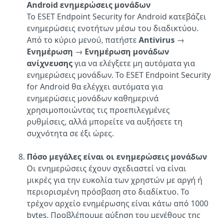
Android ενημερώσεις μονάδων
Το ESET Endpoint Security for Android κατεβάζει
ενημερώσεις ενοτήτων μέσω του διαδικτύου.
Από το κύριο μενού, πατήστε
Antivirus
→
Ενημέρωση
→
Ενημέρωση μονάδων
ανίχνευσης
για να ελέγξετε μη αυτόματα για
ενημερώσεις μονάδων. Το ESET Endpoint Security
for Android θα ελέγχει αυτόματα για
ενημερώσεις μονάδων καθημερινά
χρησιμοποιώντας τις προεπιλεγμένες
ρυθμίσεις, αλλά μπορείτε να αυξήσετε τη
συχνότητα σε έξι ώρες.
Πόσο μεγάλες είναι οι ενημερώσεις μονάδων
Οι ενημερώσεις έχουν σχεδιαστεί να είναι
μικρές για την ευκολία των χρηστών με αργή ή
περιορισμένη πρόσβαση στο διαδίκτυο. Το
τρέχον αρχείο ενημέρωσης είναι κάτω από 1000
bytes. Προβλέπουμε αύξηση του μεγέθους της