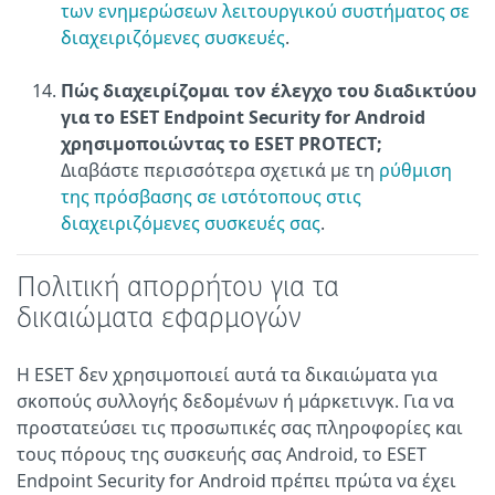
των ενημερώσεων λειτουργικού συστήματος σε
διαχειριζόμενες συσκευές
.
Πώς διαχειρίζομαι τον έλεγχο του διαδικτύου
για το ESET Endpoint Security for Android
χρησιμοποιώντας το ESET PROTECT;
Διαβάστε περισσότερα σχετικά με τη
ρύθμιση
της πρόσβασης σε ιστότοπους στις
διαχειριζόμενες συσκευές σας
.
Πολιτική απορρήτου για τα
δικαιώματα εφαρμογών
Η ESET δεν χρησιμοποιεί αυτά τα δικαιώματα για
σκοπούς συλλογής δεδομένων ή μάρκετινγκ. Για να
προστατεύσει τις προσωπικές σας πληροφορίες και
τους πόρους της συσκευής σας Android, το ESET
Endpoint Security for Android πρέπει πρώτα να έχει