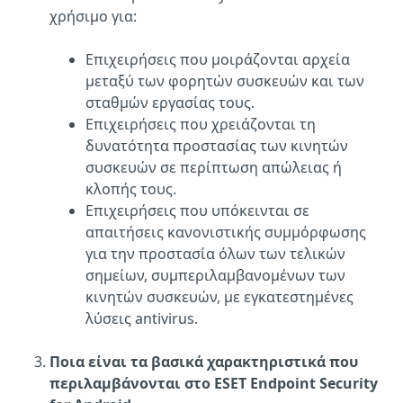
χρήσιμο για:
Επιχειρήσεις που μοιράζονται αρχεία
μεταξύ των φορητών συσκευών και των
σταθμών εργασίας τους.
Επιχειρήσεις που χρειάζονται τη
δυνατότητα προστασίας των κινητών
συσκευών σε περίπτωση απώλειας ή
κλοπής τους.
Επιχειρήσεις που υπόκεινται σε
απαιτήσεις κανονιστικής συμμόρφωσης
για την προστασία όλων των τελικών
σημείων, συμπεριλαμβανομένων των
κινητών συσκευών, με εγκατεστημένες
λύσεις antivirus.
Ποια είναι τα βασικά χαρακτηριστικά που
περιλαμβάνονται στο ESET Endpoint Security