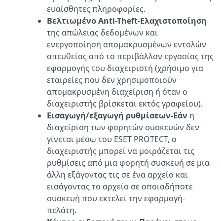
ευαίσθητες πληροφορίες.
Βελτιωμένο Anti-Theft-Ελαχιστοποίηση
της απώλειας δεδομένων και
ενεργοποίηση απομακρυσμένων εντολών
απευθείας από το περιβάλλον εργασίας της
εφαρμογής του διαχειριστή (χρήσιμο για
εταιρείες που δεν χρησιμοποιούν
απομακρυσμένη διαχείριση ή όταν ο
διαχειριστής βρίσκεται εκτός γραφείου).
Εισαγωγή/εξαγωγή ρυθμίσεων-Εάν
η
διαχείριση των φορητών συσκευών δεν
γίνεται μέσω του ESET PROTECT, ο
διαχειριστής μπορεί να μοιράζεται τις
ρυθμίσεις από μια φορητή συσκευή σε μια
άλλη εξάγοντας τις σε ένα αρχείο και
εισάγοντας το αρχείο σε οποιαδήποτε
συσκευή που εκτελεί την εφαρμογή-
πελάτη.