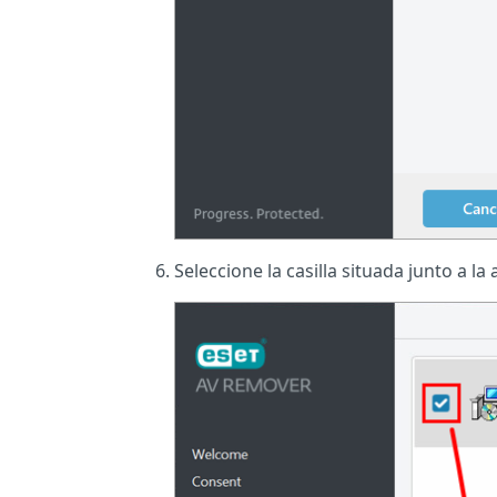
Seleccione la casilla situada junto a la