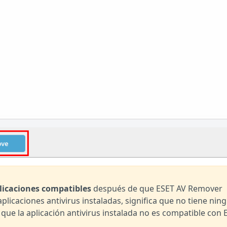
licaciones compatibles
después de que ESET AV Remover
 aplicaciones antivirus instaladas, significa que no tiene nin
o que la aplicación antivirus instalada no es compatible con 