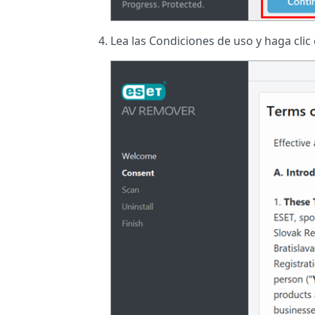
Lea las Condiciones de uso y haga clic