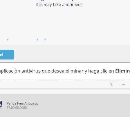
 aplicación antivirus que desea eliminar y haga clic en
Elimin