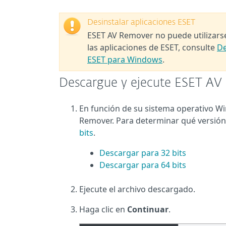
Desinstalar aplicaciones ESET
ESET AV Remover no puede utilizarse
las aplicaciones de ESET, consulte
De
ESET para Windows
.
Descargue y ejecute ESET AV
En función de su sistema operativo Wi
Remover. Para determinar qué versión
bits
.
Descargar para 32 bits
Descargar para 64 bits
Ejecute el archivo descargado.
Haga clic en
Continuar
.