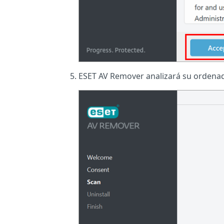
ESET AV Remover analizará su ordenado