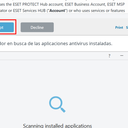
r en busca de las aplicaciones antivirus instaladas.