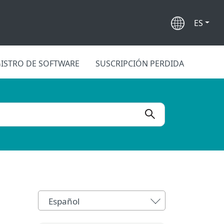
ES
ISTRO DE SOFTWARE
SUSCRIPCIÓN PERDIDA
Español