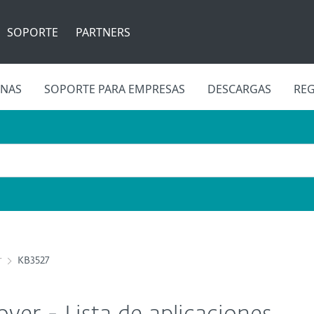
SOPORTE
PARTNERS
INAS
SOPORTE PARA EMPRESAS
DESCARGAS
REG
r
KB3527