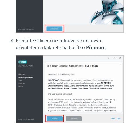
Přečtěte si licenční smlouvu s koncovým
uživatelem a klikněte na tlačítko
Přijmout
.