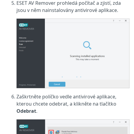
ESET AV Remover prohledá počítač a zjistí, zda
jsou v něm nainstalovány antivirové aplikace.
Zaškrtněte políčko vedle antivirové aplikace,
kterou chcete odebrat, a klikněte na tlačítko
Odebrat
.