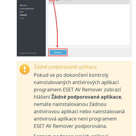
Žádné podporované aplikace
Pokud se po dokončení kontroly
nainstalovaných antivirových aplikací
programem ESET AV Remover zobrazí
hlášení
Žádné podporované aplikace
,
nemáte nainstalovanou žádnou
antivirovou aplikaci nebo nainstalovaná
antivirová aplikace není programem
ESET AV Remover podporována.