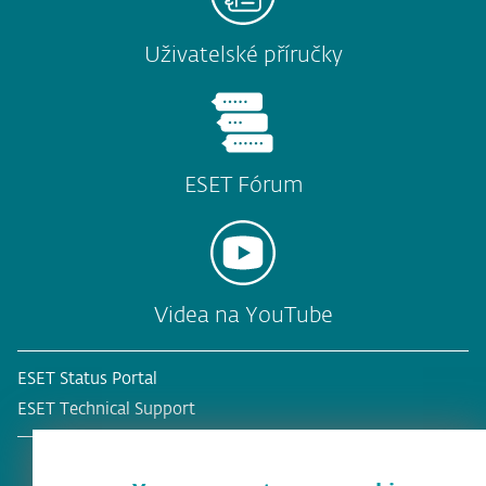
Uživatelské příručky
ESET Fórum
Videa na YouTube
ESET Status Portal
ESET Technical Support