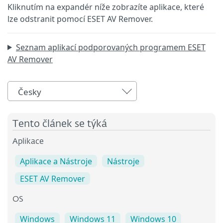
Kliknutím na expandér níže zobrazíte aplikace, které
lze odstranit pomocí ESET AV Remover.
Seznam aplikací podporovaných programem ESET
AV Remover
Česky
Tento článek se týká
Aplikace
Aplikace a Nástroje
Nástroje
ESET AV Remover
OS
Windows
Windows 11
Windows 10