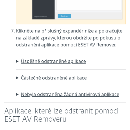
Klikněte na příslušný expandér níže a pokračujte
na základě zprávy, kterou obdržíte po pokusu o
odstranění aplikace pomocí ESET AV Remover.
Úspěšně odstraněné aplikace
Částečně odstraněné aplikace
Nebyla odstraněna žádná antivirová aplikace
Aplikace, které lze odstranit pomocí
ESET AV Removeru