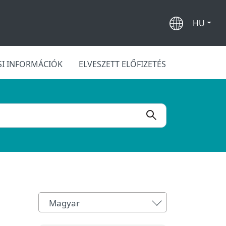
HU
SI INFORMÁCIÓK
ELVESZETT ELŐFIZETÉS
Magyar