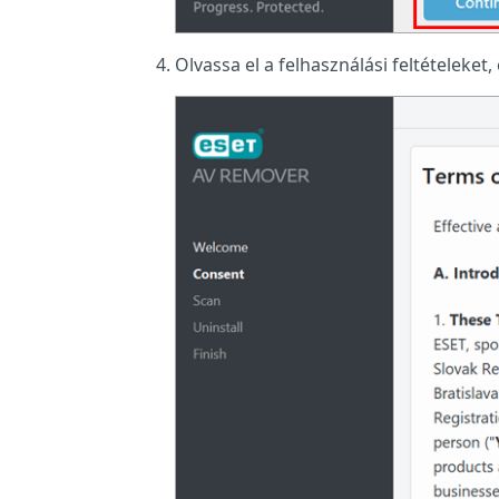
Olvassa el a felhasználási feltételeket,