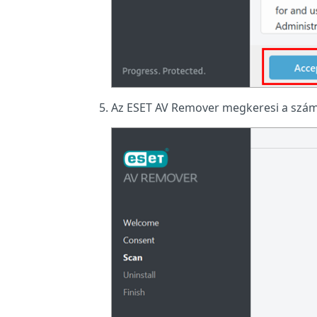
Az ESET AV Remover megkeresi a számít