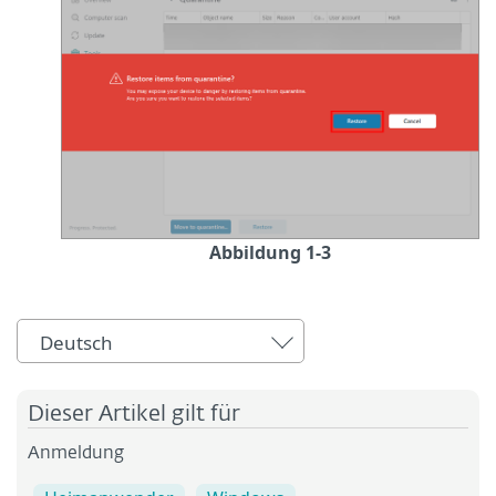
Abbildung 1-3
Deutsch
Dieser Artikel gilt für
Anmeldung