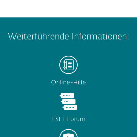
Weiterführende Informationen:
Online-Hilfe
ESET Forum