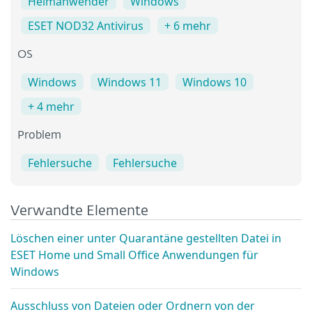
Heimanwender
Windows
ESET NOD32 Antivirus
+ 6 mehr
OS
Windows
Windows 11
Windows 10
+ 4 mehr
Problem
Fehlersuche
Fehlersuche
Verwandte Elemente
Löschen einer unter Quarantäne gestellten Datei in
ESET Home und Small Office Anwendungen für
Windows
Ausschluss von Dateien oder Ordnern von der