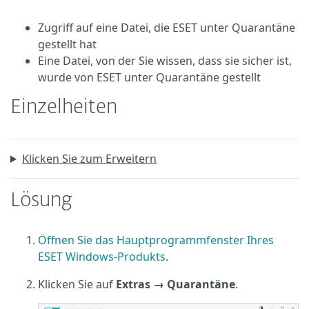
Zugriff auf eine Datei, die ESET unter Quarantäne
gestellt hat
Eine Datei, von der Sie wissen, dass sie sicher ist,
wurde von ESET unter Quarantäne gestellt
Einzelheiten
Klicken Sie zum Erweitern
Lösung
Öffnen Sie das Hauptprogrammfenster Ihres
ESET Windows-Produkts
.
Klicken Sie auf
Extras → Quarantäne
.