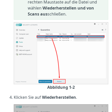
rechten Maustaste auf die Datei und
wählen
Wiederherstellen und von
Scans aus
schließen.
Abbildung 1-2
Klicken Sie auf
Wiederherstellen
.