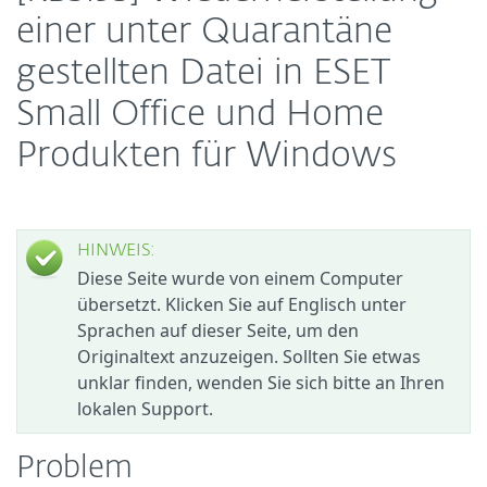
einer unter Quarantäne
gestellten Datei in ESET
Small Office und Home
Produkten für Windows
HINWEIS:
Diese Seite wurde von einem Computer
übersetzt. Klicken Sie auf Englisch unter
Sprachen auf dieser Seite, um den
Originaltext anzuzeigen. Sollten Sie etwas
unklar finden, wenden Sie sich bitte an Ihren
lokalen Support.
Problem