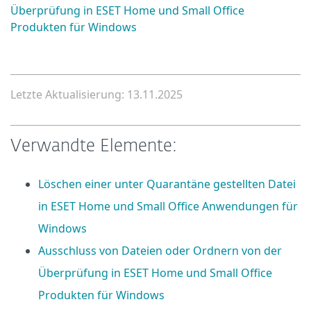
Überprüfung in ESET Home und Small Office
Produkten für Windows
Letzte Aktualisierung: 13.11.2025
Verwandte Elemente:
Löschen einer unter Quarantäne gestellten Datei
in ESET Home und Small Office Anwendungen für
Windows
Ausschluss von Dateien oder Ordnern von der
Überprüfung in ESET Home und Small Office
Produkten für Windows